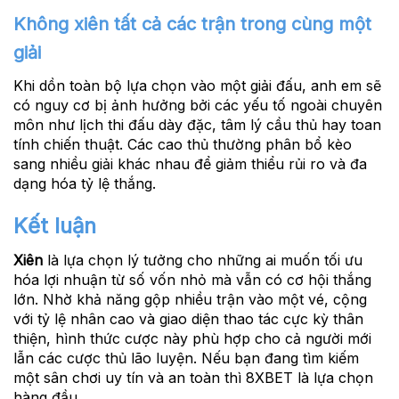
Không xiên tất cả các trận trong cùng một
giải
Khi dồn toàn bộ lựa chọn vào một giải đấu, anh em sẽ
có nguy cơ bị ảnh hưởng bởi các yếu tố ngoài chuyên
môn như lịch thi đấu dày đặc, tâm lý cầu thủ hay toan
tính chiến thuật. Các cao thủ thường phân bổ kèo
sang nhiều giải khác nhau để giảm thiểu rủi ro và đa
dạng hóa tỷ lệ thắng.
Kết luận
Xiên
là lựa chọn lý tưởng cho những ai muốn tối ưu
hóa lợi nhuận từ số vốn nhỏ mà vẫn có cơ hội thắng
lớn. Nhờ khả năng gộp nhiều trận vào một vé, cộng
với tỷ lệ nhân cao và giao diện thao tác cực kỳ thân
thiện, hình thức cược này phù hợp cho cả người mới
lẫn các cược thủ lão luyện. Nếu bạn đang tìm kiếm
một sân chơi uy tín và an toàn thì 8XBET là lựa chọn
hàng đầu.