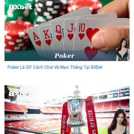
Poker Là Gì? Cách Chơi Và Mẹo Thắng Tại 8XBet