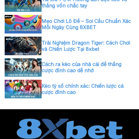
thắng vốn chắc tay
Mẹo Chơi Lô Đề – Soi Cầu Chuẩn Xác
Mỗi Ngày Cùng 8XBET
Trải Nghiệm Dragon Tiger: Cách Chơi
và Chiến Lược Tại 8xbet
Cách ra kèo của nhà cái để thắng
cược đỉnh cao dễ nhớ
Kèo tỷ số chính xác: Chiến lược cá
cược đỉnh cao