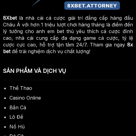
8Xbet
là nhà cái cá cược giải trí đẳng cấp hàng đầu
Châu Á với hơn 1 triệu lượt chơi hàng tháng là điểm đến
lý tưởng cho anh em bet thủ yêu thích cá cược đỉnh
cao, nhà cái cung cấp đa dạng game cá cược, tỷ lệ
cược cực cao, hỗ trợ tận tâm 24/7. Tham gia ngay
8x
bet
để trải nghiệm dịch vụ chất lượng!
SẢN PHẨM VÀ DỊCH VỤ
Thể Thao
Casino Online
Bắn Cá
Lô Đề
Nổ Hũ