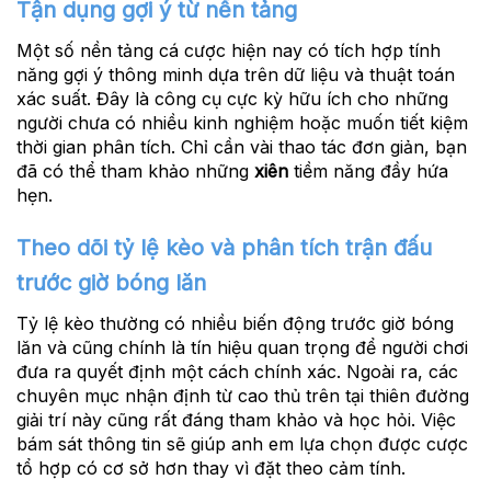
Tận dụng gợi ý từ nền tảng
Một số nền tảng cá cược hiện nay có tích hợp tính
năng gợi ý thông minh dựa trên dữ liệu và thuật toán
xác suất. Đây là công cụ cực kỳ hữu ích cho những
người chưa có nhiều kinh nghiệm hoặc muốn tiết kiệm
thời gian phân tích. Chỉ cần vài thao tác đơn giản, bạn
đã có thể tham khảo những
xiên
tiềm năng đầy hứa
hẹn.
Theo dõi tỷ lệ kèo và phân tích trận đấu
trước giờ bóng lăn
Tỷ lệ kèo thường có nhiều biến động trước giờ bóng
lăn và cũng chính là tín hiệu quan trọng để người chơi
đưa ra quyết định một cách chính xác. Ngoài ra, các
chuyên mục nhận định từ cao thủ trên tại thiên đường
giải trí này cũng rất đáng tham khảo và học hỏi. Việc
bám sát thông tin sẽ giúp anh em lựa chọn được cược
tổ hợp có cơ sở hơn thay vì đặt theo cảm tính.