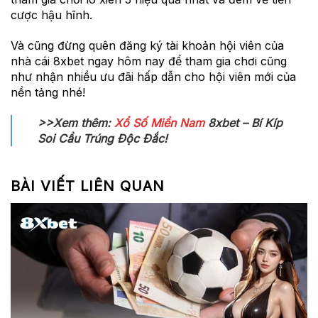
cược hậu hĩnh.
Và cũng đừng quên đăng ký tài khoản hội viên của
nhà cái 8xbet ngay hôm nay để tham gia chơi cũng
như nhận nhiều ưu đãi hấp dẫn cho hội viên mới của
nền tảng nhé!
>>Xem thêm:
Xổ Số Miền Nam
8xbet – Bí Kíp
Soi Cầu Trúng Độc Đắc!
BÀI VIẾT LIÊN QUAN