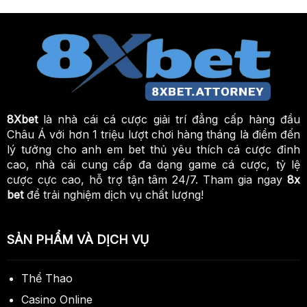
8Xbet
là nhà cái cá cược giải trí đẳng cấp hàng đầu
Châu Á với hơn 1 triệu lượt chơi hàng tháng là điểm đến
lý tưởng cho anh em bet thủ yêu thích cá cược đỉnh
cao, nhà cái cung cấp đa dạng game cá cược, tỷ lệ
cược cực cao, hỗ trợ tận tâm 24/7. Tham gia ngay
8x
bet
để trải nghiệm dịch vụ chất lượng!
SẢN PHẨM VÀ DỊCH VỤ
Thể Thao
Casino Online