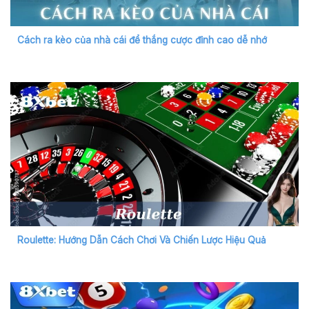
Cách ra kèo của nhà cái để thắng cược đỉnh cao dễ nhớ
Roulette: Hướng Dẫn Cách Chơi Và Chiến Lược Hiệu Quả