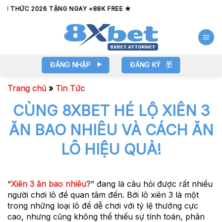
Bỏ
 2026 TẶNG NGAY +88K FREE ★
qua
nội
dung
ĐĂNG NHẬP
ĐĂNG KÝ
Trang chủ
»
Tin Tức
CÙNG 8XBET HÉ LỘ XIÊN 3
ĂN BAO NHIÊU VÀ CÁCH ĂN
LÔ HIỆU QUẢ!
“
Xiên 3 ăn bao nhiêu
?” đang là câu hỏi được rất nhiều
người chơi lô đề quan tâm đến. Bởi lô xiên 3 là một
trong những loại lô đề dễ chơi với tỷ lệ thưởng cực
cao, nhưng cũng không thể thiếu sự tính toán, phân