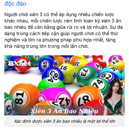
độc đáo
Người chơi xiên 3 có thể áp dụng nhiều chiến lược
khác nhau, mỗi chiến lược nên tính toán kỹ xiên 3 ăn
bao nhiêu để cân bằng giữa rủi ro và lợi nhuận. Sự đa
dạng trong cách tiếp cận giúp người chơi có thể thử
nghiệm và tìm ra phương pháp phù hợp nhất, tăng
khả năng trúng lớn trong mỗi lần chơi.
Xác định được xiên 3 ăn bao nhiêu là một lợi thế lớn