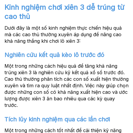
Kinh nghiệm chơi xiên 3 dễ trúng từ
cao thủ
Dưới đây là một số kinh nghiệm thực chiến hiệu quả
mà các cao thủ thường xuyên áp dụng để nâng cao
khả năng thắng khi chơi lô xiên 3:
Nghiên cứu kết quả kèo lô trước đó
Một trong những cách hiệu quả để tăng khả năng
trúng xiên 3 là nghiên cứu kỹ kết quả xổ số trước đó.
Cao thủ thường phân tích các con số xuất hiện thường
xuyên và tìm ra quy luật nhất định. Việc này giúp chọn
được những con số có khả năng xuất hiện cao và ước
lượng được xiên 3 ăn bao nhiêu qua các kỳ quay
trước.
Tích lũy kinh nghiệm qua các lần chơi
Một trong những cách tốt nhất để cải thiện kỹ năng