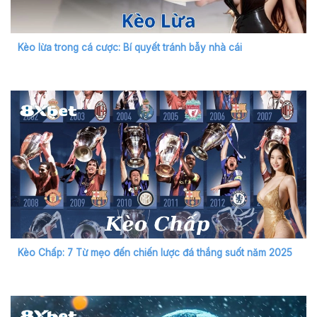
Kèo lừa trong cá cược: Bí quyết tránh bẫy nhà cái
Kèo Chấp: 7 Từ mẹo đến chiến lược đá thắng suốt năm 2025