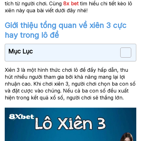
tích từ người chơi. Cùng
8x bet
tìm hiểu chi tiết kèo lô
xiên này qua bài viết dưới đây nhé!
Giới thiệu tổng quan về xiên 3 cực
hay trong lô đề
Mục Lục
Xiên 3 là một hình thức chơi lô đề đầy hấp dẫn, thu
hút nhiều người tham gia bởi khả năng mang lại lợi
nhuận cao. Khi chơi xiên 3, người chơi chọn ba con số
và đặt cược vào chúng. Nếu cả ba con số đều xuất
hiện trong kết quả xổ số, người chơi sẽ thắng lớn.