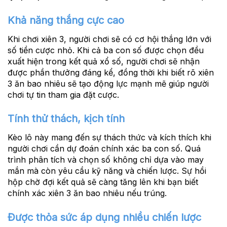
Khả năng thắng cực cao
Khi chơi xiên 3, người chơi sẽ có cơ hội thắng lớn với
số tiền cược nhỏ. Khi cả ba con số được chọn đều
xuất hiện trong kết quả xổ số, người chơi sẽ nhận
được phần thưởng đáng kể, đồng thời khi biết rõ xiên
3 ăn bao nhiêu sẽ tạo động lực mạnh mẽ giúp người
chơi tự tin tham gia đặt cược.
Tính thử thách, kịch tính
Kèo lô này mang đến sự thách thức và kích thích khi
người chơi cần dự đoán chính xác ba con số. Quá
trình phân tích và chọn số không chỉ dựa vào may
mắn mà còn yêu cầu kỹ năng và chiến lược. Sự hồi
hộp chờ đợi kết quả sẽ càng tăng lên khi bạn biết
chính xác xiên 3 ăn bao nhiêu nếu trúng.
Được thỏa sức áp dụng nhiều chiến lược