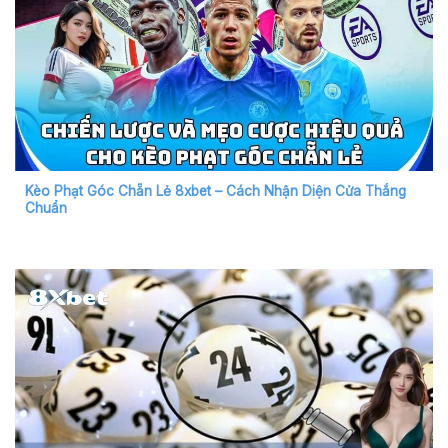
Kèo Phạt Góc Chẵn Lẻ 8xbet – Cách Nhận Diện Cửa Thắng
Chuẩn