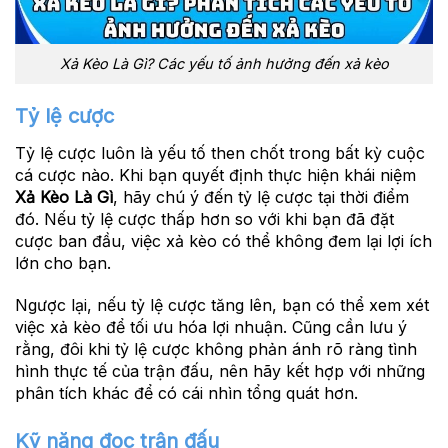
Xả Kèo Là Gì? Các yếu tố ảnh hưởng đến xả kèo
Tỷ lệ cược
Tỷ lệ cược luôn là yếu tố then chốt trong bất kỳ cuộc
cá cược nào. Khi bạn quyết định thực hiện khái niệm
Xả Kèo Là Gì
, hãy chú ý đến tỷ lệ cược tại thời điểm
đó. Nếu tỷ lệ cược thấp hơn so với khi bạn đã đặt
cược ban đầu, việc xả kèo có thể không đem lại lợi ích
lớn cho bạn.
Ngược lại, nếu tỷ lệ cược tăng lên, bạn có thể xem xét
việc xả kèo để tối ưu hóa lợi nhuận. Cũng cần lưu ý
rằng, đôi khi tỷ lệ cược không phản ánh rõ ràng tình
hình thực tế của trận đấu, nên hãy kết hợp với những
phân tích khác để có cái nhìn tổng quát hơn.
Kỹ năng đọc trận đấu