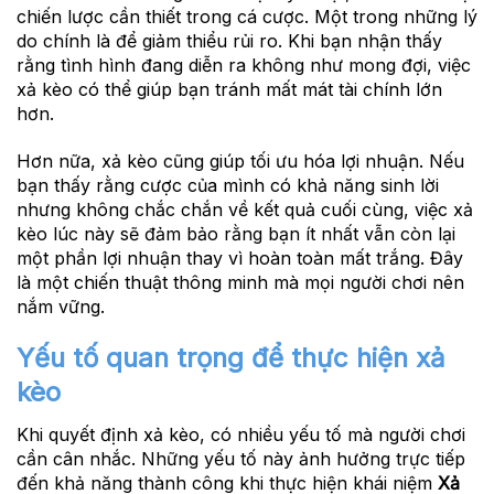
chiến lược cần thiết trong cá cược. Một trong những lý
do chính là để giảm thiểu rủi ro. Khi bạn nhận thấy
rằng tình hình đang diễn ra không như mong đợi, việc
xả kèo có thể giúp bạn tránh mất mát tài chính lớn
hơn.
Hơn nữa, xả kèo cũng giúp tối ưu hóa lợi nhuận. Nếu
bạn thấy rằng cược của mình có khả năng sinh lời
nhưng không chắc chắn về kết quả cuối cùng, việc xả
kèo lúc này sẽ đảm bảo rằng bạn ít nhất vẫn còn lại
một phần lợi nhuận thay vì hoàn toàn mất trắng. Đây
là một chiến thuật thông minh mà mọi người chơi nên
nắm vững.
Yếu tố quan trọng để thực hiện xả
kèo
Khi quyết định xả kèo, có nhiều yếu tố mà người chơi
cần cân nhắc. Những yếu tố này ảnh hưởng trực tiếp
đến khả năng thành công khi thực hiện khái niệm
Xả