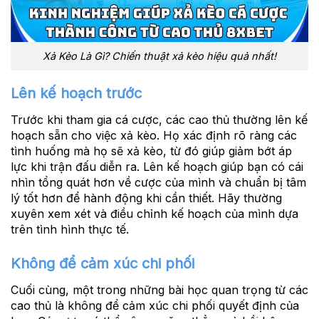
Xả Kèo Là Gì? Chiến thuật xả kèo hiệu quả nhất!
Lên kế hoạch trước
Trước khi tham gia cá cược, các cao thủ thường lên kế
hoạch sẵn cho việc xả kèo. Họ xác định rõ ràng các
tình huống mà họ sẽ xả kèo, từ đó giúp giảm bớt áp
lực khi trận đấu diễn ra. Lên kế hoạch giúp bạn có cái
nhìn tổng quát hơn về cược của mình và chuẩn bị tâm
lý tốt hơn để hành động khi cần thiết. Hãy thường
xuyên xem xét và điều chỉnh kế hoạch của mình dựa
trên tình hình thực tế.
Không để cảm xúc chi phối
Cuối cùng, một trong những bài học quan trọng từ các
cao thủ là không để cảm xúc chi phối quyết định của