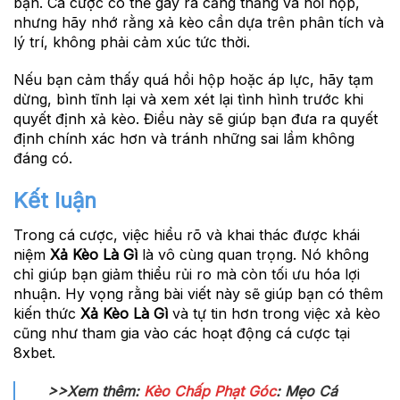
bạn. Cá cược có thể gây ra căng thẳng và hồi hộp,
nhưng hãy nhớ rằng xả kèo cần dựa trên phân tích và
lý trí, không phải cảm xúc tức thời.
Nếu bạn cảm thấy quá hồi hộp hoặc áp lực, hãy tạm
dừng, bình tĩnh lại và xem xét lại tình hình trước khi
quyết định xả kèo. Điều này sẽ giúp bạn đưa ra quyết
định chính xác hơn và tránh những sai lầm không
đáng có.
Kết luận
Trong cá cược, việc hiểu rõ và khai thác được khái
niệm
Xả Kèo Là Gì
là vô cùng quan trọng. Nó không
chỉ giúp bạn giảm thiểu rủi ro mà còn tối ưu hóa lợi
nhuận. Hy vọng rằng bài viết này sẽ giúp bạn có thêm
kiến thức
Xả Kèo Là Gì
và tự tin hơn trong việc xả kèo
cũng như tham gia vào các hoạt động cá cược tại
8xbet.
>>Xem thêm:
Kèo Chấp Phạt Góc
: Mẹo Cá