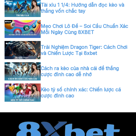
Tài xỉu 1 1/4: Hướng dẫn đọc kèo và
thắng vốn chắc tay
Mẹo Chơi Lô Đề – Soi Cầu Chuẩn Xác
Mỗi Ngày Cùng 8XBET
Trải Nghiệm Dragon Tiger: Cách Chơi
và Chiến Lược Tại 8xbet
Cách ra kèo của nhà cái để thắng
cược đỉnh cao dễ nhớ
Kèo tỷ số chính xác: Chiến lược cá
cược đỉnh cao