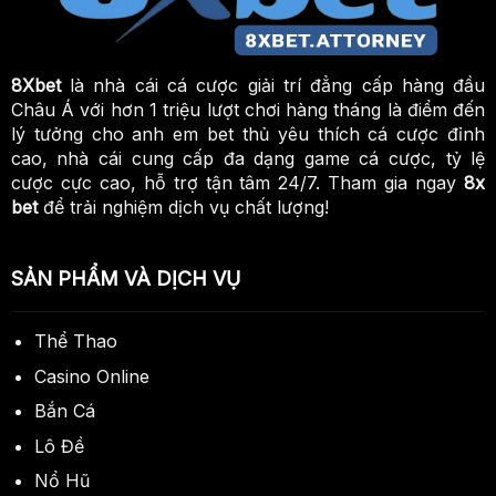
8Xbet
là nhà cái cá cược giải trí đẳng cấp hàng đầu
Châu Á với hơn 1 triệu lượt chơi hàng tháng là điểm đến
lý tưởng cho anh em bet thủ yêu thích cá cược đỉnh
cao, nhà cái cung cấp đa dạng game cá cược, tỷ lệ
cược cực cao, hỗ trợ tận tâm 24/7. Tham gia ngay
8x
bet
để trải nghiệm dịch vụ chất lượng!
SẢN PHẨM VÀ DỊCH VỤ
Thể Thao
Casino Online
Bắn Cá
Lô Đề
Nổ Hũ