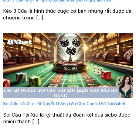
Kèo 3 Cửa là gì? 4 Tips giúp bạn thắng lớn ngay lần đầu
Kèo 3 Cửa là hình thức cược cơ bản nhưng rất được ưa
chuộng trong [...]
Soi Cầu Tài Xỉu – Bí Quyết Thắng Lớn Cho Cược Thủ Tại 8xbet
Soi Cầu Tài Xỉu là kỹ thuật dự đoán kết quả sicbo được
nhiều thành [...]