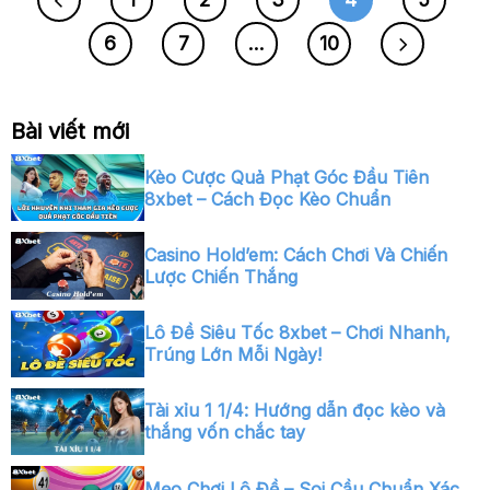
6
7
…
10
Bài viết mới
Kèo Cược Quả Phạt Góc Đầu Tiên
8xbet – Cách Đọc Kèo Chuẩn
Casino Hold’em: Cách Chơi Và Chiến
Lược Chiến Thắng
Lô Đề Siêu Tốc 8xbet – Chơi Nhanh,
Trúng Lớn Mỗi Ngày!
Tài xỉu 1 1/4: Hướng dẫn đọc kèo và
thắng vốn chắc tay
Mẹo Chơi Lô Đề – Soi Cầu Chuẩn Xác