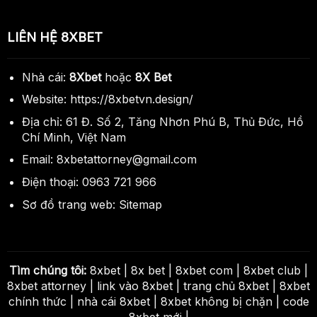
LIÊN HỆ 8XBET
Nhà cái:
8Xbet
hoặc
8X Bet
Website:
https://8xbetvn.design/
Địa chỉ: 61 Đ. Số 2, Tăng Nhơn Phú B, Thủ Đức, Hồ
Chí Minh, Việt Nam
Email:
8xbetattorney@gmail.com
Điện thoại: 0963 721 966
Sơ đồ trang web:
Sitemap
Tìm chúng tôi:
8xbet | 8x bet | 8xbet com | 8xbet club |
8xbet attorney | link vào 8xbet | trang chủ 8xbet | 8xbet
chính thức | nhà cái 8xbet | 8xbet không bị chặn | code