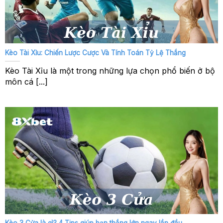
Kèo Tài Xỉu: Chiến Lược Cược Và Tính Toán Tỷ Lệ Thắng
Kèo Tài Xỉu là một trong những lựa chọn phổ biến ở bộ
môn cá [...]