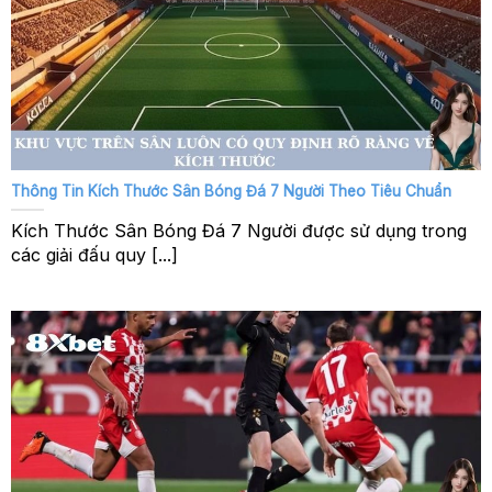
Thông Tin Kích Thước Sân Bóng Đá 7 Người Theo Tiêu Chuẩn
Kích Thước Sân Bóng Đá 7 Người được sử dụng trong
các giải đấu quy [...]