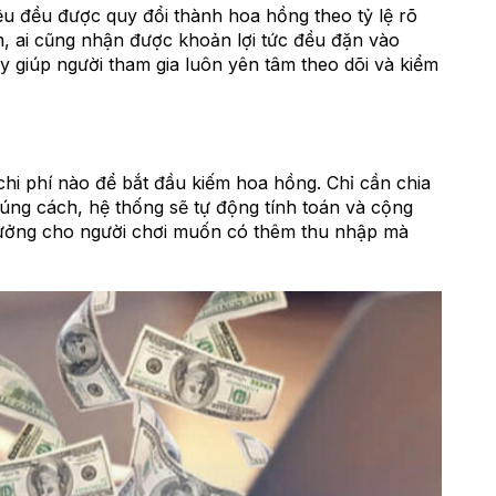
iệu đều được quy đổi thành hoa hồng theo tỷ lệ rõ
ăm, ai cũng nhận được khoản lợi tức đều đặn vào
y giúp người tham gia luôn yên tâm theo dõi và kiểm
chi phí nào để bắt đầu kiếm hoa hồng. Chỉ cần chia
 đúng cách, hệ thống sẽ tự động tính toán và cộng
 tưởng cho người chơi muốn có thêm thu nhập mà