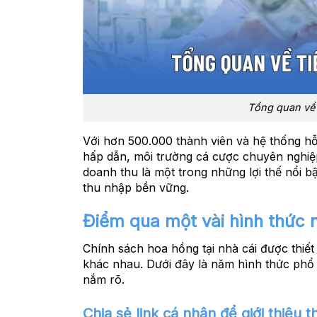
Tổng quan về 
Với hơn 500.000 thành viên và hệ thống hỗ
hấp dẫn, môi trường cá cược chuyên nghiệ
doanh thu là một trong những lợi thế nổi bậ
thu nhập bền vững.
Điểm qua một vài hình thức 
Chính sách hoa hồng tại nhà cái được thiết
khác nhau. Dưới đây là năm hình thức phổ
nắm rõ.
Chia sẻ link cá nhân để giới thiệu 