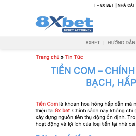
Bỏ
★ 8XBET - 8X BET | NHÀ CÁI THỂ THAO, 
qua
nội
dung
8XBET
HƯỚNG DẪN
Trang chủ
»
Tin Tức
TIỀN COM – CHÍN
BẠCH, HẤP
Tiền Com
là khoản hoa hồng hấp dẫn mà ngư
thiệu tại
8x bet
. Chính sách này không chỉ
xây dựng nguồn tiền thụ động ổn định. Trong
hoạt động và lợi ích của loại tiền tại nhà cái