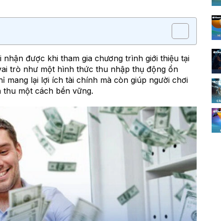
nhận được khi tham gia chương trình giới thiệu tại
 vai trò như một hình thức thu nhập thụ động ổn
 mang lại lợi ích tài chính mà còn giúp người chơi
n thu một cách bền vững.