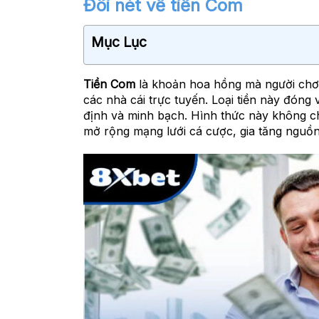
Đôi nét về tiền Com
Mục Lục
Tiền Com
là khoản hoa hồng mà người chơi 
các nhà cái trực tuyến. Loại tiền này đóng
định và minh bạch. Hình thức này không chỉ
mở rộng mạng lưới cá cược, gia tăng nguồ