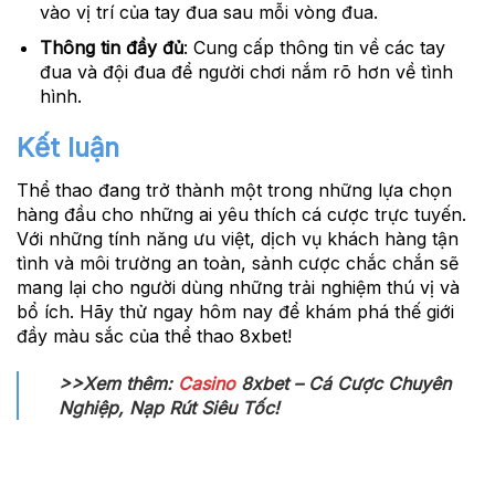
vào vị trí của tay đua sau mỗi vòng đua.
Thông tin đầy đủ
: Cung cấp thông tin về các tay
đua và đội đua để người chơi nắm rõ hơn về tình
hình.
Kết luận
Thể thao đang trở thành một trong những lựa chọn
hàng đầu cho những ai yêu thích cá cược trực tuyến.
Với những tính năng ưu việt, dịch vụ khách hàng tận
tình và môi trường an toàn, sảnh cược chắc chắn sẽ
mang lại cho người dùng những trải nghiệm thú vị và
bổ ích. Hãy thử ngay hôm nay để khám phá thế giới
đầy màu sắc của thể thao 8xbet!
>>Xem thêm:
Casino
8xbet – Cá Cược Chuyên
Nghiệp, Nạp Rút Siêu Tốc!