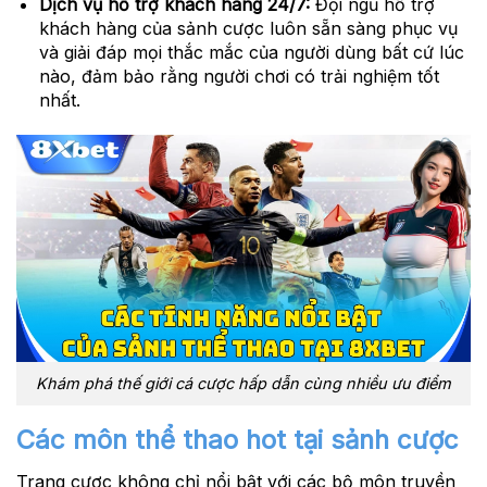
Dịch vụ hỗ trợ khách hàng 24/7:
Đội ngũ hỗ trợ
khách hàng của sảnh cược luôn sẵn sàng phục vụ
và giải đáp mọi thắc mắc của người dùng bất cứ lúc
nào, đảm bảo rằng người chơi có trải nghiệm tốt
nhất.
Khám phá thế giới cá cược hấp dẫn cùng nhiều ưu điểm
Các môn thể thao hot tại sảnh cược
Trang cược không chỉ nổi bật với các bộ môn truyền