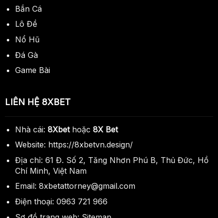
Bắn Cá
Lô Đề
Nổ Hũ
Đá Gà
Game Bài
LIÊN HỆ 8XBET
Nhà cái:
8Xbet
hoặc
8X Bet
Website:
https://8xbetvn.design/
Địa chỉ: 61 Đ. Số 2, Tăng Nhơn Phú B, Thủ Đức, Hồ
Chí Minh, Việt Nam
Email:
8xbetattorney@gmail.com
Điện thoại: 0963 721 966
Sơ đồ trang web:
Sitemap