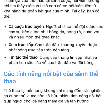
Tham gia vào thể thao tại sảnh cược, hội viên không
chỉ tìm thấy niềm vui mà còn có cơ hội kiếm tiền từ
khả năng dự đoán kết quả của mình. Tại đây, bạn có
thể:
Cá cược trực tuyến
: Người chơi có thể đặt cược cho
các sự kiện cược như bóng đá, bóng rổ, quần vợt
và nhiều môn thể thao khác.
Xem trực tiếp
: Các trận đấu thường xuyên được
phát sóng trực tiếp trên nền tảng.
Tin tức thể thao
: Cung cấp thông tin cập nhật và
phân tích sâu sắc về các trận đấu và đội bóng.
Các tính năng nổi bật của sảnh thể
thao
Thể thao tại nền tảng không chỉ mang đến trải nghiệm
cá cược thú vị mà còn sở hữu nhiều tính năng nổi bật
giúp người chơi dễ dàng tham gia và tận hưởng.