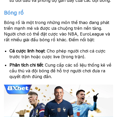
sử đối đầu và phong độ gần đây của các đội bóng.
Bóng rổ
Bóng rổ là một trong những môn thể thao đang phát
triển mạnh mẽ và được ưa chuộng trên nền tảng.
Người chơi có thể đặt cược vào NBA, EuroLeague và
rất nhiều giải đấu bóng rổ khác. Điểm nổi bật:
Cá cược linh hoạt
: Cho phép người chơi cá cược
trước trận hoặc cược live (trong trận).
Phân tích chi tiết
: Cung cấp các số liệu thống kê về
cầu thủ và đội bóng để hỗ trợ người chơi đưa ra
quyết định đúng đắn.