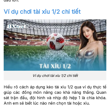
đấu lớn.
Ví dụ chơi tài xỉu 1/2 chi tiết
Ví dụ chơi tài xỉu 1/2 chi tiết
Hiểu rõ cách áp dụng kèo tài xỉu 1/2 qua ví dụ thực tế
giúp các đồng môn nâng cao khả năng thắng. Quan
sát trận đấu, đội hình và nhịp độ hiệp 1 là chìa khóa.
Anh em sẽ biết lúc nào nên chọn tài hoặc xỉu.