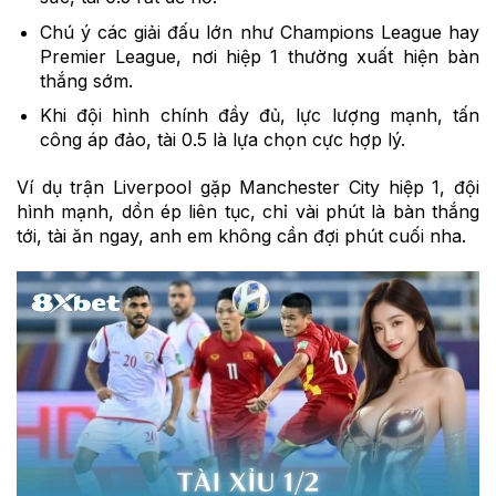
Chú ý các giải đấu lớn như Champions League hay
Premier League, nơi hiệp 1 thường xuất hiện bàn
thắng sớm.
Khi đội hình chính đầy đủ, lực lượng mạnh, tấn
công áp đảo, tài 0.5 là lựa chọn cực hợp lý.
Ví dụ trận Liverpool gặp Manchester City hiệp 1, đội
hình mạnh, dồn ép liên tục, chỉ vài phút là bàn thắng
tới, tài ăn ngay, anh em không cần đợi phút cuối nha.