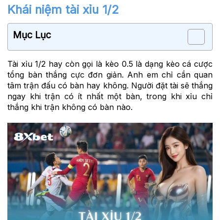
Khái niệm tài xỉu 1/2
Mục Lục
Tài xỉu 1/2 hay còn gọi là kèo 0.5 là dạng kèo cá cược
tổng bàn thắng cực đơn giản. Anh em chỉ cần quan
tâm trận đấu có bàn hay không. Người đặt tài sẽ thắng
ngay khi trận có ít nhất một bàn, trong khi xỉu chỉ
thắng khi trận không có bàn nào.