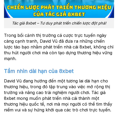
Tác giả 8xbet – Tư duy phát triển chiến lược đột phá!
Trong bối cảnh thị trường cá cược trực tuyến ngày
càng cạnh tranh, David Vũ đã đưa ra những chiến
lược táo bạo nhằm phát triển nhà cái 8xbet, không chỉ
thu hút người chơi mà còn tạo dựng thương hiệu vững
mạnh.
Tầm nhìn dài hạn của 8xbet
David Vũ đang hướng đến một tương lai dài hạn cho
thương hiệu, trong đó tập trung vào việc mở rộng thị
trường và nâng cao trải nghiệm người chơi. Tác giả
8xbet mong muốn phát triển nhà cái thành một
thương hiệu quốc tế, nơi mà mọi người có thể tìm thấy
niềm vui và sự hứng khởi qua các trò chơi trực tuyến.