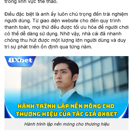
trong lĩnh vực thể thao.
Điều đặc biệt là anh ấy luôn chú trọng đến trải nghiệm
người dùng. Từ giao diện website cho đến quy trình
thanh toán, mọi thứ đều được tối ưu hóa để người chơi
có thể dễ dàng sử dụng. Nhờ vậy, nhà cái đã nhanh
chóng thu hút được một lượng lớn người dùng và duy
trì sự phát triển ổn định qua từng năm.
Hành trình lập nền móng cho thương hiệu