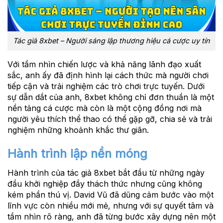
Tác giả 8xbet – Người sáng lập thương hiệu cá cược uy tín
Với tầm nhìn chiến lược và khả năng lãnh đạo xuất
sắc, anh ấy đã định hình lại cách thức mà người chơi
tiếp cận và trải nghiệm các trò chơi trực tuyến. Dưới
sự dẫn dắt của anh, 8xbet không chỉ đơn thuần là một
nền tảng cá cược mà còn là một cộng đồng nơi mà
người yêu thích thể thao có thể gặp gỡ, chia sẻ và trải
nghiệm những khoảnh khắc thư giãn.
Hành trình lập nền móng
Hành trình của tác giả 8xbet bắt đầu từ những ngày
đầu khởi nghiệp đầy thách thức nhưng cũng không
kém phần thú vị. David Vũ đã dũng cảm bước vào một
lĩnh vực còn nhiều mới mẻ, nhưng với sự quyết tâm và
tầm nhìn rõ ràng, anh đã từng bước xây dựng nên một