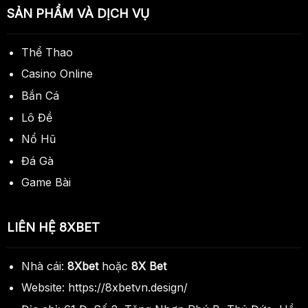
SẢN PHẨM VÀ DỊCH VỤ
Thể Thao
Casino Online
Bắn Cá
Lô Đề
Nổ Hũ
Đá Gà
Game Bài
LIÊN HỆ 8XBET
Nhà cái:
8Xbet
hoặc
8X Bet
Website:
https://8xbetvn.design/