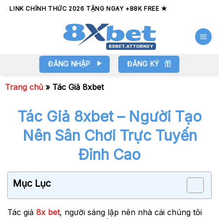
Bỏ
INK CHÍNH THỨC 2026 TẶNG NGAY +88K FREE ★
qua
nội
dung
ĐĂNG NHẬP
ĐĂNG KÝ
Trang chủ
»
Tác Giả 8xbet
Tác Giả 8xbet – Người Tạo
Nên Sân Chơi Trực Tuyến
Đỉnh Cao
Mục Lục
Tác giả
8x bet
, người sáng lập nên nhà cái chúng tôi