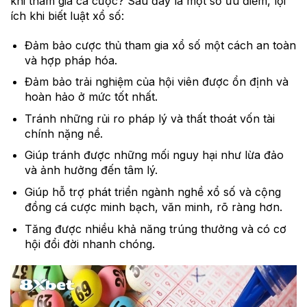
khi tham gia cá cược? Sau đây là một số ưu điểm, lợi
ích khi biết luật xổ số:
Đảm bảo cược thủ tham gia xổ số một cách an toàn
và hợp pháp hóa.
Đảm bảo trải nghiệm của hội viên được ổn định và
hoàn hảo ở mức tốt nhất.
Tránh những rủi ro pháp lý và thất thoát vốn tài
chính nặng nề.
Giúp tránh được những mối nguy hại như lừa đảo
và ảnh hưởng đến tâm lý.
Giúp hỗ trợ phát triển ngành nghề xổ số và cộng
đồng cá cược minh bạch, văn minh, rõ ràng hơn.
Tăng được nhiều khả năng trúng thưởng và có cơ
hội đổi đời nhanh chóng.