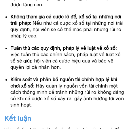
được tăng cao.
Không tham gia cá cược lô đề, xổ số tại những nơi
trái phép:
Nếu như cá cược xổ số tại những nơi trái
quy định, hội viên sẽ có thể mắc phải những rủi ro
pháp lý cao.
Tuân thủ các quy định, pháp lý về luật về xổ số:
Việc tuân thủ các chính sách, pháp luật về luật xổ
số sẽ giúp hội viên cá cược hiệu quả và bảo vệ
quyền lợi cá nhân hơn.
Kiểm soát và phân bổ nguồn tài chính hợp lý khi
chơi xổ số:
Hãy quản lý nguồn vốn tài chính một
cách thông minh để tránh những rủi ro không đáng
có khi cá cược xổ số xảy ra, gây ảnh hưởng tới vốn
sinh hoạt.
Kết luận