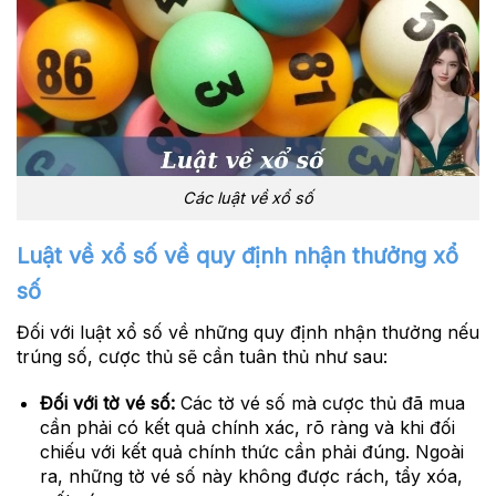
Các luật về xổ số
Luật về xổ số về quy định nhận thưởng xổ
số
Đối với luật xổ số về những quy định nhận thưởng nếu
trúng số, cược thủ sẽ cần tuân thủ như sau:
Đối với tờ vé số:
Các tờ vé số mà cược thủ đã mua
cần phải có kết quả chính xác, rõ ràng và khi đối
chiếu với kết quả chính thức cần phải đúng. Ngoài
ra, những tờ vé số này không được rách, tẩy xóa,