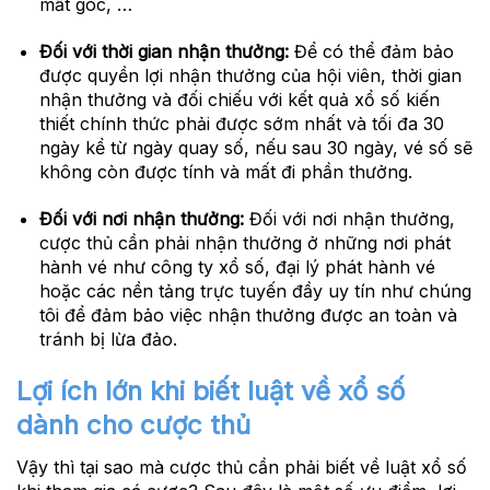
mất góc, …
Đối với thời gian nhận thưởng:
Để có thể đảm bảo
được quyền lợi nhận thưởng của hội viên, thời gian
nhận thưởng và đối chiếu với kết quả xổ số kiến
thiết chính thức phải được sớm nhất và tối đa 30
ngày kể từ ngày quay số, nếu sau 30 ngày, vé số sẽ
không còn được tính và mất đi phần thưởng.
Đối với nơi nhận thưởng:
Đối với nơi nhận thưởng,
cược thủ cần phải nhận thưởng ở những nơi phát
hành vé như công ty xổ số, đại lý phát hành vé
hoặc các nền tảng trực tuyến đầy uy tín như chúng
tôi để đảm bảo việc nhận thưởng được an toàn và
tránh bị lừa đảo.
Lợi ích lớn khi biết luật về xổ số
dành cho cược thủ
Vậy thì tại sao mà cược thủ cần phải biết về luật xổ số