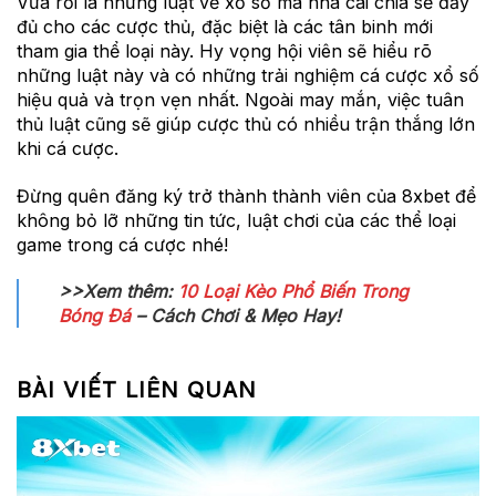
Vừa rồi là những luật về xổ số mà nhà cái chia sẻ đầy
đủ cho các cược thủ, đặc biệt là các tân binh mới
tham gia thể loại này. Hy vọng hội viên sẽ hiểu rõ
những luật này và có những trải nghiệm cá cược xổ số
hiệu quả và trọn vẹn nhất. Ngoài may mắn, việc tuân
thủ luật cũng sẽ giúp cược thủ có nhiều trận thắng lớn
khi cá cược.
Đừng quên đăng ký trở thành thành viên của 8xbet để
không bỏ lỡ những tin tức, luật chơi của các thể loại
game trong cá cược nhé!
>>Xem thêm:
10 Loại Kèo Phổ Biến Trong
Bóng Đá
– Cách Chơi & Mẹo Hay!
BÀI VIẾT LIÊN QUAN