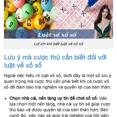
Lợi ích khi biết luật về xổ số
Lưu ý mà cược thủ cần biết đối với
luật về xổ số
Ngoài việc hiểu rõ luật xổ số, dưới đây là một số lưu ý
quan trọng mà cược thủ cần phải biết khi cá cược xổ
số để đảm bảo trải nghiệm và quyền lợi của bản thân.
Chọn nhà cái, nền tảng uy tín để chơi xổ số:
Việc
lựa chọn một nền tảng, nhà cái uy tín sẽ giúp cược
thủ bảo vệ được quyền lợi của bản thân hơn. Bên
cạnh đó, việc này sẽ giúp trải nghiệm của hội viên