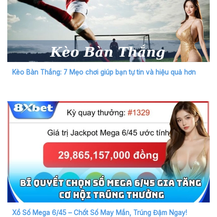
Kèo Bàn Thắng: 7 Mẹo chơi giúp bạn tự tin và hiệu quả hơn
Xổ Số Mega 6/45 – Chốt Số May Mắn, Trúng Đậm Ngay!