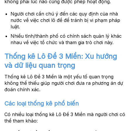
không phải lúc nào cũng được phép hoạt động.
Người chơi cần chú ý đến các quy định của nhà
nước về việc chơi lô đề để tránh bị vi phạm pháp
luật.
Nhiều tỉnh/thành phố có chính sách quản lý khác
nhau về việc tổ chức và tham gia trò chơi này.
Thống kê Lô Đề 3 Miền: Xu hướng
và dữ liệu quan trọng
Thống kê Lô Đề 3 Miền là một yếu tố quan trọng
không thể thiếu giúp người chơi đưa ra phương án dự
đoán chính xác.
Các loại thống kê phổ biến
Có nhiều loại thống kê Lô Đề 3 Miền mà người chơi có
thể tham khảo: