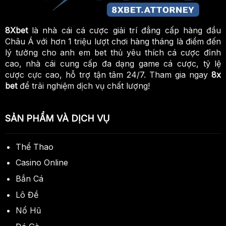
8Xbet
là nhà cái cá cược giải trí đẳng cấp hàng đầu
Châu Á với hơn 1 triệu lượt chơi hàng tháng là điểm đến
lý tưởng cho anh em bet thủ yêu thích cá cược đỉnh
cao, nhà cái cung cấp đa dạng game cá cược, tỷ lệ
cược cực cao, hỗ trợ tận tâm 24/7. Tham gia ngay
8x
bet
để trải nghiệm dịch vụ chất lượng!
SẢN PHẨM VÀ DỊCH VỤ
Thể Thao
Casino Online
Bắn Cá
Lô Đề
Nổ Hũ