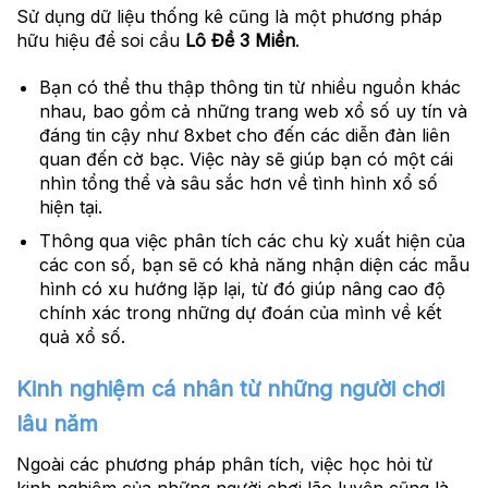
Sử dụng dữ liệu thống kê cũng là một phương pháp
hữu hiệu để soi cầu
Lô Đề 3 Miền
.
Bạn có thể thu thập thông tin từ nhiều nguồn khác
nhau, bao gồm cả những trang web xổ số uy tín và
đáng tin cậy như 8xbet cho đến các diễn đàn liên
quan đến cờ bạc. Việc này sẽ giúp bạn có một cái
nhìn tổng thể và sâu sắc hơn về tình hình xổ số
hiện tại.
Thông qua việc phân tích các chu kỳ xuất hiện của
các con số, bạn sẽ có khả năng nhận diện các mẫu
hình có xu hướng lặp lại, từ đó giúp nâng cao độ
chính xác trong những dự đoán của mình về kết
quả xổ số.
Kinh nghiệm cá nhân từ những người chơi
lâu năm
Ngoài các phương pháp phân tích, việc học hỏi từ
kinh nghiệm của những người chơi lão luyện cũng là