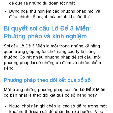
để đưa ra những dự đoán tốt nhất.
Đừng ngại thử nghiệm các phương pháp mới và
điều chỉnh kế hoạch của mình khi cần thiết.
Bí quyết soi cầu Lô Đề 3 Miền:
Phương pháp và kinh nghiệm
Soi cầu Lô Đề 3 Miền là một trong những kỹ năng
quan trọng giúp người chơi nâng cao tỷ lệ trúng
thưởng. Có rất nhiều phương pháp để soi cầu, mỗi
phương pháp lại có những ưu điểm và nhược điểm
riêng.
Phương pháp theo dõi kết quả xổ số
Một trong những phương pháp soi cầu
Lô Đề 3 Miền
cơ bản nhất là theo dõi kết quả xổ số hàng ngày.
Người chơi nên ghi chép lại các số đã ra trong một
khoảng thời gian dài để phân tích xu hướng. Việc