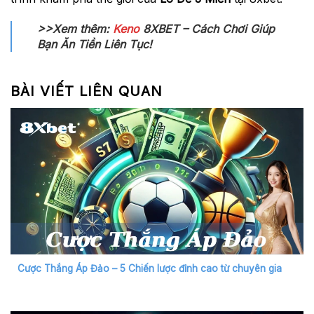
>>Xem thêm:
Keno
8XBET – Cách Chơi Giúp
Bạn Ăn Tiền Liên Tục!
BÀI VIẾT LIÊN QUAN
Cược Thắng Áp Đảo – 5 Chiến lược đỉnh cao từ chuyên gia