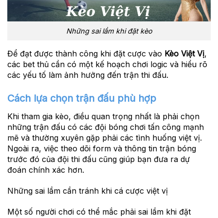
Những sai lầm khi đặt kèo
Để đạt được thành công khi đặt cược vào
Kèo Việt Vị
,
các bet thủ cần có một kế hoạch chơi logic và hiểu rõ
các yếu tố làm ảnh hưởng đến trận thi đấu.
Cách lựa chọn trận đấu phù hợp
Khi tham gia kèo, điều quan trọng nhất là phải chọn
những trận đấu có các đội bóng chơi tấn công mạnh
mẽ và thường xuyên gặp phải các tình huống việt vị.
Ngoài ra, việc theo dõi form và thông tin trận bóng
trước đó của đội thi đấu cũng giúp bạn đưa ra dự
đoán chính xác hơn.
Những sai lầm cần tránh khi cá cược việt vị
Một số người chơi có thể mắc phải sai lầm khi đặt