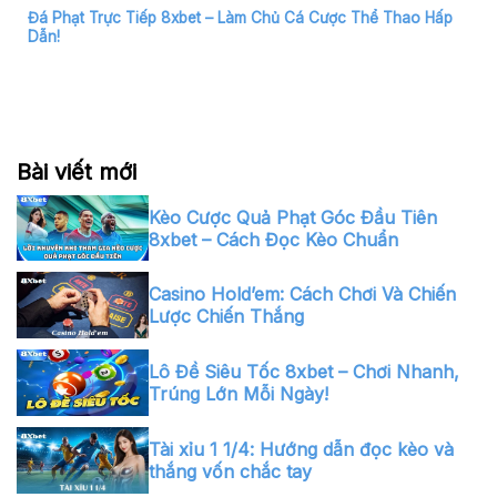
Đá Phạt Trực Tiếp 8xbet – Làm Chủ Cá Cược Thể Thao Hấp
Dẫn!
Bài viết mới
Kèo Cược Quả Phạt Góc Đầu Tiên
8xbet – Cách Đọc Kèo Chuẩn
Casino Hold’em: Cách Chơi Và Chiến
Lược Chiến Thắng
Lô Đề Siêu Tốc 8xbet – Chơi Nhanh,
Trúng Lớn Mỗi Ngày!
Tài xỉu 1 1/4: Hướng dẫn đọc kèo và
thắng vốn chắc tay