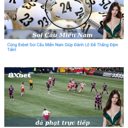
Cùng 8xbet Soi Cầu Miền Nam Giúp Đánh Lô Đề Thắng Đậm
Tiền!