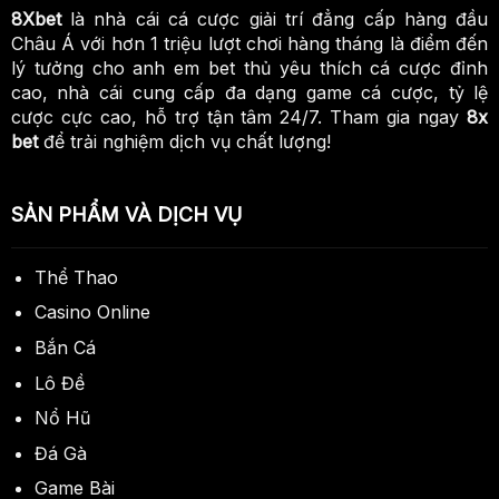
8Xbet
là nhà cái cá cược giải trí đẳng cấp hàng đầu
Châu Á với hơn 1 triệu lượt chơi hàng tháng là điểm đến
lý tưởng cho anh em bet thủ yêu thích cá cược đỉnh
cao, nhà cái cung cấp đa dạng game cá cược, tỷ lệ
cược cực cao, hỗ trợ tận tâm 24/7. Tham gia ngay
8x
bet
để trải nghiệm dịch vụ chất lượng!
SẢN PHẨM VÀ DỊCH VỤ
Thể Thao
Casino Online
Bắn Cá
Lô Đề
Nổ Hũ
Đá Gà
Game Bài