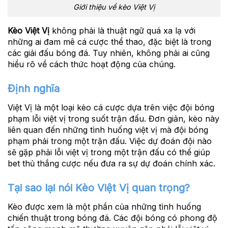
Giới thiệu về kèo Việt Vị
Kèo Việt Vị
không phải là thuật ngữ quá xa lạ với
những ai đam mê cá cược thể thao, đặc biệt là trong
các giải đấu bóng đá. Tuy nhiên, không phải ai cũng
hiểu rõ về cách thức hoạt động của chúng.
Định nghĩa
Việt Vị là một loại kèo cá cược dựa trên việc đội bóng
phạm lỗi việt vị trong suốt trận đấu. Đơn giản, kèo này
liên quan đến những tình huống việt vị mà đội bóng
phạm phải trong một trận đấu. Việc dự đoán đội nào
sẽ gặp phải lỗi việt vị trong một trận đấu có thể giúp
bet thủ thắng cược nếu đưa ra sự dự đoán chính xác.
Tại sao lại nói Kèo Việt Vị quan trọng?
Kèo được xem là một phần của những tình huống
chiến thuật trong bóng đá. Các đội bóng có phong độ