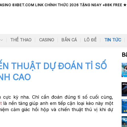
.COM LINK CHÍNH THỨC 2026 TẶNG NGAY +88K FREE ★
THỂ THAO
CASINO
BẮN CÁ
LÔ ĐỀ
TIN TỨC
Bà
ẾN THUẬT DỰ ĐOÁN TỈ SỐ
NH CAO
h cực kỳ nha. Chỉ cần đoán đúng tỉ số cuối cùng,
t
là nền tảng giúp anh em tiếp cận loại kèo này một
hiệm cảm giác hồi hộp và chiến thuật thú vị khi dự