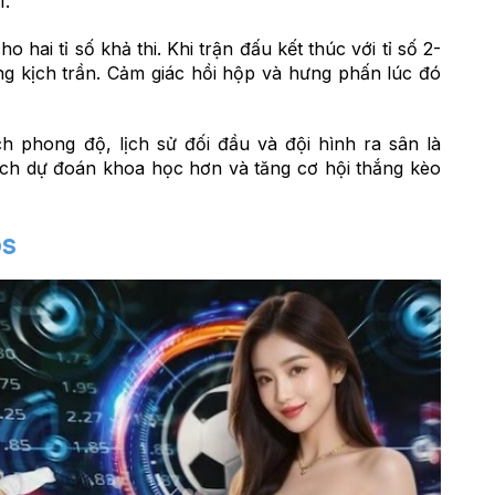
1.
 hai tỉ số khả thi. Khi trận đấu kết thúc với tỉ số 2-
ng kịch trần. Cảm giác hồi hộp và hưng phấn lúc đó
h phong độ, lịch sử đối đầu và đội hình ra sân là
cách dự đoán khoa học hơn và tăng cơ hội thắng kèo
os