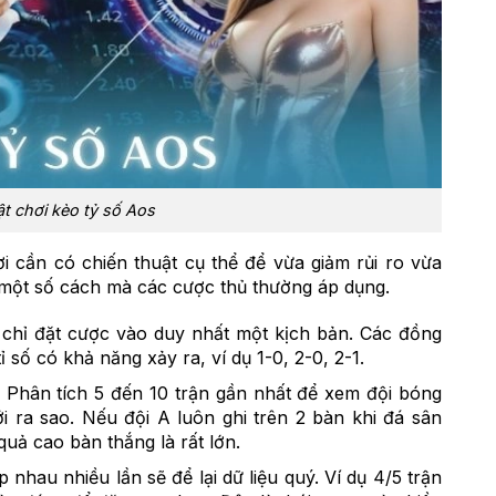
t chơi kèo tỷ số Aos
i cần có chiến thuật cụ thể để vừa giảm rủi ro vừa
 một số cách mà các cược thủ thường áp dụng.
chỉ đặt cược vào duy nhất một kịch bản. Các đồng
số có khả năng xảy ra, ví dụ 1-0, 2-0, 2-1.
Phân tích 5 đến 10 trận gần nhất để xem đội bóng
ới ra sao. Nếu đội A luôn ghi trên 2 bàn khi đá sân
quả cao bàn thắng là rất lớn.
 nhau nhiều lần sẽ để lại dữ liệu quý. Ví dụ 4/5 trận