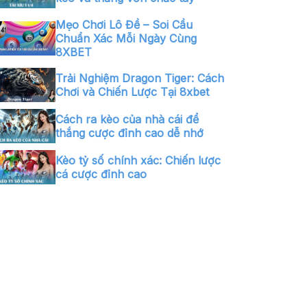
Mẹo Chơi Lô Đề – Soi Cầu
Chuẩn Xác Mỗi Ngày Cùng
8XBET
Trải Nghiệm Dragon Tiger: Cách
Chơi và Chiến Lược Tại 8xbet
Cách ra kèo của nhà cái để
thắng cược đỉnh cao dễ nhớ
Kèo tỷ số chính xác: Chiến lược
cá cược đỉnh cao