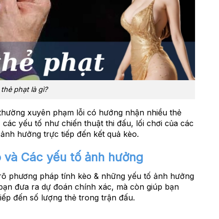
thẻ phạt là gì?
c thường xuyên phạm lỗi có hướng nhận nhiều thẻ
 các yếu tố như chiến thuật thi đấu, lối chơi của các
 ảnh hưởng trực tiếp đến kết quả kèo.
 và Các yếu tố ảnh hưởng
u rõ phương pháp tính kèo & những yếu tố ảnh hưởng
p bạn đưa ra dự đoán chính xác, mà còn giúp bạn
iếp đến số lượng thẻ trong trận đấu.