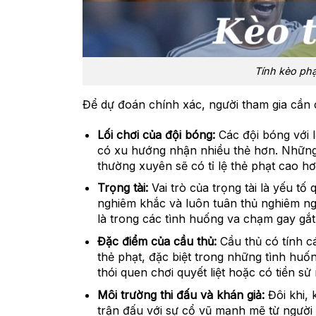
Tính kèo phạ
Để dự đoán chính xác, người tham gia cần 
Lối chơi của đội bóng:
Các đội bóng với 
có xu hướng nhận nhiều thẻ hơn. Những
thường xuyên sẽ có tỉ lệ thẻ phạt cao hơ
Trọng tài:
Vai trò của trọng tài là yếu tố 
nghiêm khắc và luôn tuân thủ nghiêm ngặ
là trong các tình huống va chạm gay gắt
Đặc điểm của cầu thủ:
Cầu thủ có tính c
thẻ phạt, đặc biệt trong những tình huố
thói quen chơi quyết liệt hoặc có tiền s
Môi trường thi đấu và khán giả:
Đôi khi,
trận đấu với sự cổ vũ mạnh mẽ từ người