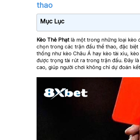
thao
Mục Lục
Kèo Thẻ Phạt
là một trong những loại kèo 
chọn trong các trận đấu thể thao, đặc biệt
thống như kèo Châu Á hay kèo tài xỉu, kèo
được trọng tài rút ra trong trận đấu. Đây l
cao, giúp người chơi không chỉ dự đoán kết