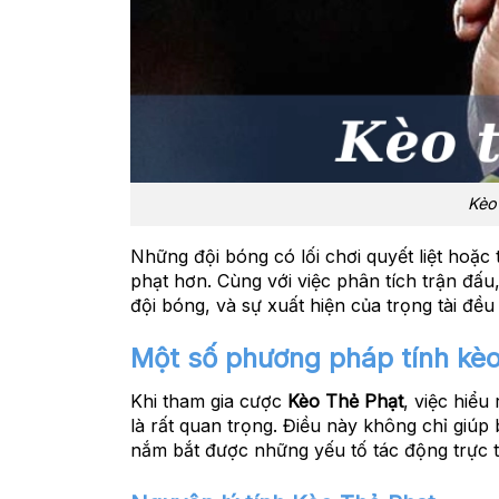
Kèo 
Những đội bóng có lối chơi quyết liệt hoặ
phạt hơn. Cùng với việc phân tích trận đấu,
đội bóng, và sự xuất hiện của trọng tài đều
Một số phương pháp tính kèo
Khi tham gia cược
Kèo Thẻ Phạt
, việc hiể
là rất quan trọng. Điều này không chỉ giú
nắm bắt được những yếu tố tác động trực t