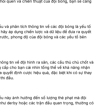
 thói quen và chiến thuật của đội bóng, bạn sẽ càng
u và phân tích thông tin về các đội bóng là yếu tố
hãy áp dụng chiến lược và dữ liệu để đưa ra quyết
trước, phong độ của đội bóng và các yếu tố bên
hông tin về đội hình ra sân, các cầu thủ chủ chốt và
g cấp cho bạn cái nhìn tổng thể về khả năng nhận
a quyết định cược hiệu quả, đặc biệt khi có sự thay
thi đấu.
iều này ảnh hưởng đến số lượng thẻ phạt mà đội
 như derby hoặc các trận đấu quan trọng, thường có