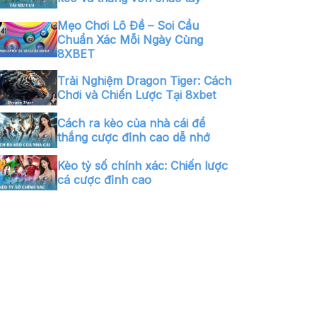
Mẹo Chơi Lô Đề – Soi Cầu
Chuẩn Xác Mỗi Ngày Cùng
8XBET
Trải Nghiệm Dragon Tiger: Cách
Chơi và Chiến Lược Tại 8xbet
Cách ra kèo của nhà cái để
thắng cược đỉnh cao dễ nhớ
Kèo tỷ số chính xác: Chiến lược
cá cược đỉnh cao