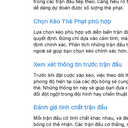
trong các trận đấu tiếp theo. Càng hiểu rõ
dễ dàng dự đoán được số lượng thẻ phạt.
Chọn Kèo Thẻ Phạt phù hợp
Lựa chọn kèo phù hợp với diễn biến trận đấ
quyết định. Đừng chỉ dựa vào cảm tính, mà 
định chính xác. Phân tích những trận đấu 
ngoài sẽ giúp bạn chọn kèo chính xác hơn.
Xem xét thông tin trước trận đấu
Trước khi đặt cược vào kèo, việc theo dõi t
phong độ hiện tại của các đội bóng sẽ cun
thẻ. Những thông tin này sẽ giúp bạn đưa r
đổi đột ngột trong đội hình hay chiến thuật 
Đánh giá tính chất trận đấu
Mỗi trận đấu có tính chất khác nhau, và đ
bóng có thể nhận. Các trận đấu cơ thẳng,