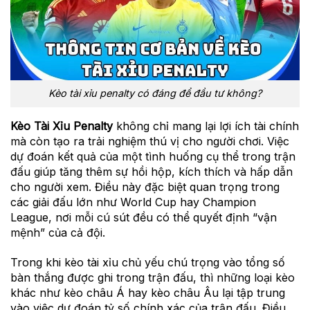
Kèo tài xỉu penalty có đáng để đầu tư không?
Kèo Tài Xỉu Penalty
không chỉ mang lại lợi ích tài chính
mà còn tạo ra trải nghiệm thú vị cho người chơi. Việc
dự đoán kết quả của một tình huống cụ thể trong trận
đấu giúp tăng thêm sự hồi hộp, kích thích và hấp dẫn
cho người xem. Điều này đặc biệt quan trọng trong
các giải đấu lớn như World Cup hay Champion
League, nơi mỗi cú sút đều có thể quyết định “vận
mệnh” của cả đội.
Trong khi kèo tài xỉu chủ yếu chú trọng vào tổng số
bàn thắng được ghi trong trận đấu, thì những loại kèo
khác như kèo châu Á hay kèo châu Âu lại tập trung
vào việc dự đoán tỷ số chính xác của trận đấu. Điều