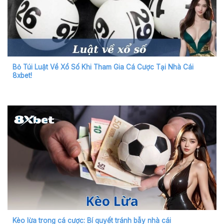
Bỏ Túi Luật Về Xổ Số Khi Tham Gia Cá Cược Tại Nhà Cái
8xbet!
Kèo lừa trong cá cược: Bí quyết tránh bẫy nhà cái