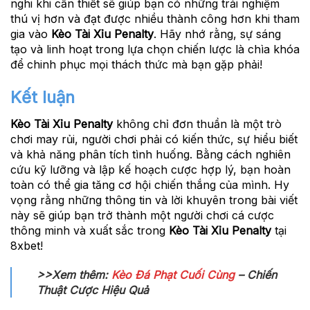
nghi khi cần thiết sẽ giúp bạn có những trải nghiệm
thú vị hơn và đạt được nhiều thành công hơn khi tham
gia vào
Kèo Tài Xỉu Penalty
. Hãy nhớ rằng, sự sáng
tạo và linh hoạt trong lựa chọn chiến lược là chìa khóa
để chinh phục mọi thách thức mà bạn gặp phải!
Kết luận
Kèo Tài Xỉu Penalty
không chỉ đơn thuần là một trò
chơi may rủi, người chơi phải có kiến thức, sự hiểu biết
và khả năng phân tích tình huống. Bằng cách nghiên
cứu kỹ lưỡng và lập kế hoạch cược hợp lý, bạn hoàn
toàn có thể gia tăng cơ hội chiến thắng của mình. Hy
vọng rằng những thông tin và lời khuyên trong bài viết
này sẽ giúp bạn trở thành một người chơi cá cược
thông minh và xuất sắc trong
Kèo Tài Xỉu Penalty
tại
8xbet!
>>Xem thêm:
Kèo Đá Phạt Cuối Cùng
– Chiến
Thuật Cược Hiệu Quả