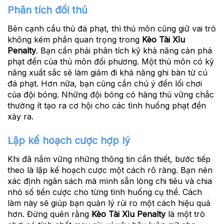
Phân tích đối thủ
Bên cạnh cầu thủ đá phạt, thì thủ môn cũng giữ vai trò
không kém phần quan trọng trong
Kèo Tài Xỉu
Penalty
. Bạn cần phải phân tích kỹ khả năng cản phá
phạt đền của thủ môn đối phương. Một thủ môn có kỹ
năng xuất sắc sẽ làm giảm đi khả năng ghi bàn từ cú
đá phạt. Hơn nữa, bạn cũng cần chú ý đến lối chơi
của đội bóng. Những đội bóng có hàng thủ vững chắc
thường ít tạo ra cơ hội cho các tình huống phạt đền
xảy ra.
Lập kế hoạch cược hợp lý
Khi đã nắm vững những thông tin cần thiết, bước tiếp
theo là lập kế hoạch cược một cách rõ ràng. Bạn nên
xác định ngân sách mà mình sẵn lòng chi tiêu và chia
nhỏ số tiền cược cho từng tình huống cụ thể. Cách
làm này sẽ giúp bạn quản lý rủi ro một cách hiệu quả
hơn. Đừng quên rằng
Kèo Tài Xỉu Penalty
là một trò