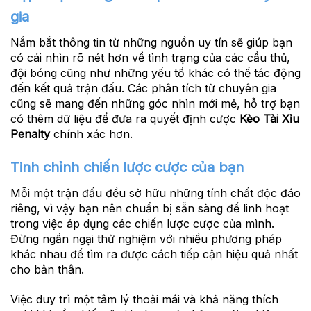
gia
Nắm bắt thông tin từ những nguồn uy tín sẽ giúp bạn
có cái nhìn rõ nét hơn về tình trạng của các cầu thủ,
đội bóng cũng như những yếu tố khác có thể tác động
đến kết quả trận đấu. Các phân tích từ chuyên gia
cũng sẽ mang đến những góc nhìn mới mẻ, hỗ trợ bạn
có thêm dữ liệu để đưa ra quyết định cược
Kèo Tài Xỉu
Penalty
chính xác hơn.
Tinh chỉnh chiến lược cược của bạn
Mỗi một trận đấu đều sở hữu những tính chất độc đáo
riêng, vì vậy bạn nên chuẩn bị sẵn sàng để linh hoạt
trong việc áp dụng các chiến lược cược của mình.
Đừng ngần ngại thử nghiệm với nhiều phương pháp
khác nhau để tìm ra được cách tiếp cận hiệu quả nhất
cho bản thân.
Việc duy trì một tâm lý thoải mái và khả năng thích