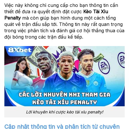
Việc này không chỉ cung cấp cho bạn thông tin cần
thiết để đưa ra quyết định đặt cược
Kèo Tài Xỉu
Penalty
mà còn giúp bạn hình dung một cách tổng
quát về trận đấu sắp tới. Thông tin này rất quan trọng
trong việc phân tích và đánh giá cơ hội thắng thua của
đội bóng trong các trận đấu kế tiếp.
Lời khuyên khi cược kèo tài xỉu penalty!
Cập nhật thông tin và phân tích từ chuyên