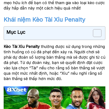
mẹo hữu ích để bạn có thể tham gia vào loại kèo cược
đầy hấp dẫn này một cách hiệu quả nhất!
Khái niệm Kèo Tài Xỉu Penalty
Mục Lục
Kèo Tài Xỉu Penalty
thường được sử dụng trong những
tình huống có cú đá phạt đền xảy ra. Người chơi sẽ
phải dự đoán số lượng bàn thắng mà sẽ được ghi từ cú
đá phạt. Từ dự đoán này, bạn sẽ quyết định đặt cược
vào lựa chọn “Tài” nếu cho rằng số bàn thắng sẽ vượt
qua một mức nhất định, hoặc “Xỉu” nếu nghĩ rằng số
bàn thắng sẽ thấp hơn mức đó.