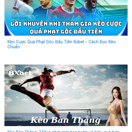
Kèo Cược Quả Phạt Góc Đầu Tiên 8xbet – Cách Đọc Kèo
Chuẩn