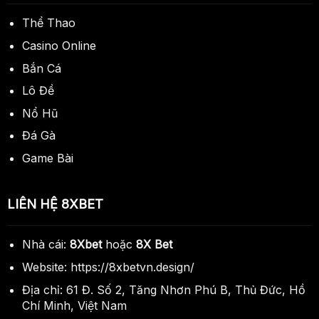
Thể Thao
Casino Online
Bắn Cá
Lô Đề
Nổ Hũ
Đá Gà
Game Bài
LIÊN HỆ 8XBET
Nhà cái:
8Xbet
hoặc
8X Bet
Website:
https://8xbetvn.design/
Địa chỉ: 61 Đ. Số 2, Tăng Nhơn Phú B, Thủ Đức, Hồ
Chí Minh, Việt Nam