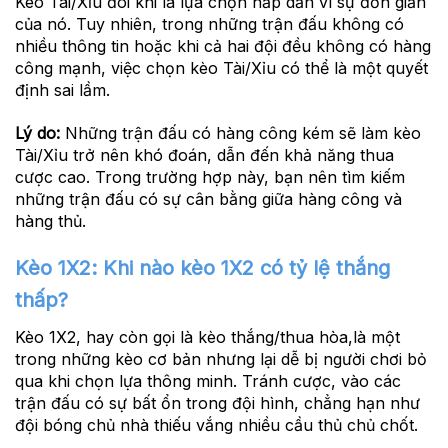
Kèo Tài/Xỉu đôi khi là lựa chọn hấp dẫn vì sự đơn giản
của nó. Tuy nhiên, trong những trận đấu không có
nhiều thông tin hoặc khi cả hai đội đều không có hàng
công mạnh, việc chọn kèo Tài/Xỉu có thể là một quyết
định sai lầm.
Lý do:
Những trận đấu có hàng công kém sẽ làm kèo
Tài/Xỉu trở nên khó đoán, dẫn đến khả năng thua
cược cao. Trong trường hợp này, bạn nên tìm kiếm
những trận đấu có sự cân bằng giữa hàng công và
hàng thủ.
Kèo 1X2: Khi nào kèo 1X2 có tỷ lệ thắng
thấp?
Kèo 1X2, hay còn gọi là kèo thắng/thua hòa,là một
trong những kèo cơ bản nhưng lại dễ bị người chơi bỏ
qua khi chọn lựa thông minh. Tránh cược, vào các
trận đấu có sự bất ổn trong đội hình, chẳng hạn như
đội bóng chủ nhà thiếu vắng nhiều cầu thủ chủ chốt.