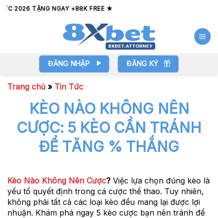
Bỏ
TẶNG NGAY +88K FREE ★
qua
nội
dung
ĐĂNG NHẬP
ĐĂNG KÝ
Trang chủ
»
Tin Tức
KÈO NÀO KHÔNG NÊN
CƯỢC: 5 KÈO CẦN TRÁNH
ĐỂ TĂNG % THẮNG
Kèo Nào Không Nên Cược
?
Việc lựa chọn đúng kèo là
yếu tố quyết định trong cá cược thể thao. Tuy nhiên,
không phải tất cả các loại kèo đều mang lại được lợi
nhuận. Khám phá ngay 5 kèo cược bạn nên tránh để