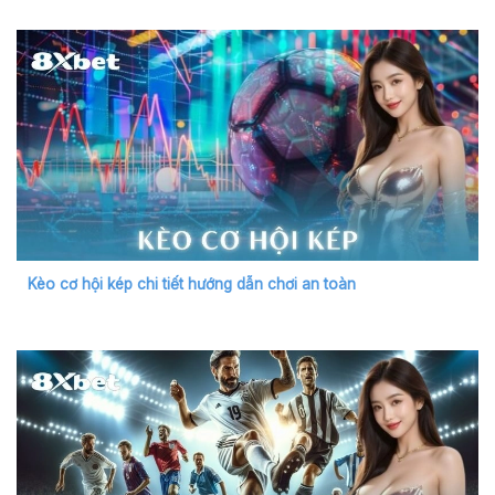
Kèo cơ hội kép chi tiết hướng dẫn chơi an toàn