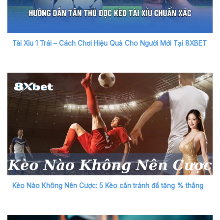
Tài Xỉu 1 Trái – Cách Chơi Hiệu Quả Cho Người Mới Tại 8XBET
Kèo Nào Không Nên Cược: 5 Kèo cần tránh để tăng % thắng