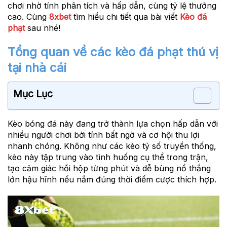
chơi nhờ tính phân tích và hấp dẫn, cùng tỷ lệ thưởng
cao. Cùng
8xbet
tìm hiểu chi tiết qua bài viết
Kèo đá
phạt
sau nhé!
Tổng quan về các kèo đá phạt thú vị
tại nhà cái
Mục Lục
Kèo bóng đá này đang trở thành lựa chọn hấp dẫn với
nhiều người chơi bởi tính bất ngờ và cơ hội thu lợi
nhanh chóng. Không như các kèo tỷ số truyền thống,
kèo này tập trung vào tình huống cụ thể trong trận,
tạo cảm giác hồi hộp từng phút và dễ bùng nổ thắng
lớn hậu hĩnh nếu nắm đúng thời điểm cược thích hợp.