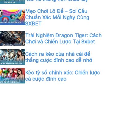
Mẹo Chơi Lô Đề – Soi Cầu
Chuẩn Xác Mỗi Ngày Cùng
8XBET
Trải Nghiệm Dragon Tiger: Cách
Chơi và Chiến Lược Tại 8xbet
Cách ra kèo của nhà cái để
thắng cược đỉnh cao dễ nhớ
Kèo tỷ số chính xác: Chiến lược
cá cược đỉnh cao