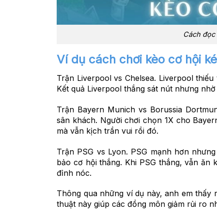
Cách đọc 
Ví dụ cách chơi kèo cơ hội kép
Trận Liverpool vs Chelsea. Liverpool thiếu
Kết quả Liverpool thắng sát nút nhưng nhờ
Trận Bayern Munich vs Borussia Dortmu
sân khách. Người chơi chọn 1X cho Bayern
mà vẫn kịch trần vui rồi đó.
Trận PSG vs Lyon. PSG mạnh hơn nhưng 
bảo cơ hội thắng. Khi PSG thắng, vẫn ăn 
đỉnh nóc.
Thông qua những ví dụ này, anh em thấy r
thuật này giúp các đồng môn giảm rủi ro nh