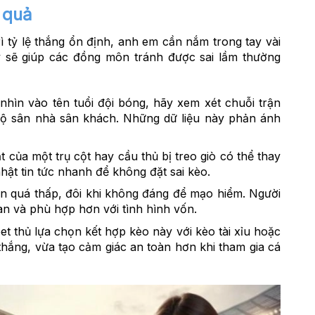
 quả
ì tỷ lệ thắng ổn định, anh em cần nắm trong tay vài
y sẽ giúp các đồng môn tránh được sai lầm thường
hìn vào tên tuổi đội bóng, hãy xem xét chuỗi trận
độ sân nhà sân khách. Những dữ liệu này phản ánh
 của một trụ cột hay cầu thủ bị treo giò có thể thay
hật tin tức nhanh để không đặt sai kèo.
ăn quá thấp, đôi khi không đáng để mạo hiểm. Người
n và phù hợp hơn với tình hình vốn.
t thủ lựa chọn kết hợp kèo này với kèo tài xỉu hoặc
hắng, vừa tạo cảm giác an toàn hơn khi tham gia cá