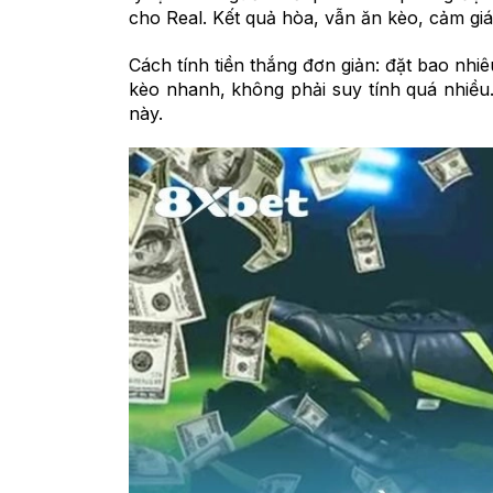
cho Real. Kết quả hòa, vẫn ăn kèo, cảm giá
Cách tính tiền thắng đơn giản: đặt bao nhi
kèo nhanh, không phải suy tính quá nhiều.
này.