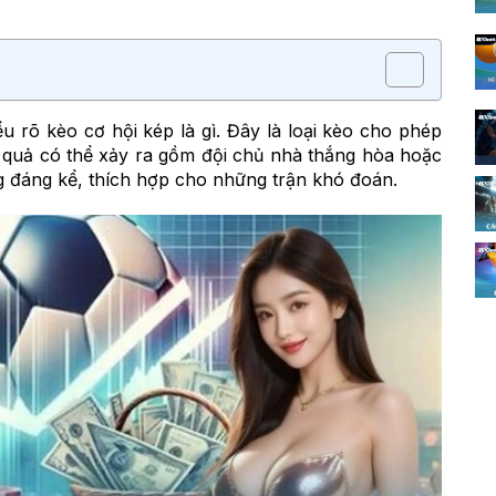
u rõ kèo cơ hội kép là gì. Đây là loại kèo cho phép
t quả có thể xảy ra gồm đội chủ nhà thắng hòa hoặc
g đáng kể, thích hợp cho những trận khó đoán.