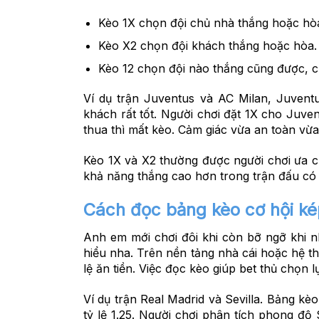
Kèo 1X chọn đội chủ nhà thắng hoặc hòa.
Kèo X2 chọn đội khách thắng hoặc hòa. 
Kèo 12 chọn đội nào thắng cũng được, ch
Ví dụ trận Juventus và AC Milan, Juvent
khách rất tốt. Người chơi đặt 1X cho Juv
thua thì mất kèo. Cảm giác vừa an toàn vừa
Kèo 1X và X2 thường được người chơi ưa 
khả năng thắng cao hơn trong trận đấu có 
Cách đọc bảng kèo cơ hội ké
Anh em mới chơi đôi khi còn bỡ ngỡ khi 
hiểu nha. Trên nền tảng nhà cái hoặc hệ t
lệ ăn tiền. Việc đọc kèo giúp bet thủ chọn 
Ví dụ trận Real Madrid và Sevilla. Bảng kèo t
tỷ lệ 1.25. Người chơi phân tích phong độ