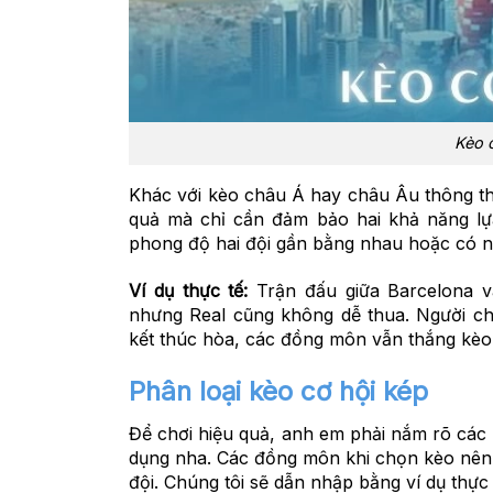
Kèo c
Khác với kèo châu Á hay châu Âu thông th
quả mà chỉ cần đảm bảo hai khả năng lự
phong độ hai đội gần bằng nhau hoặc có nh
Ví dụ thực tế:
Trận đấu giữa Barcelona 
nhưng Real cũng không dễ thua. Người ch
kết thúc hòa, các đồng môn vẫn thắng kèo
Phân loại kèo cơ hội kép
Để chơi hiệu quả, anh em phải nắm rõ các l
dụng nha. Các đồng môn khi chọn kèo nên 
đội. Chúng tôi sẽ dẫn nhập bằng ví dụ thực