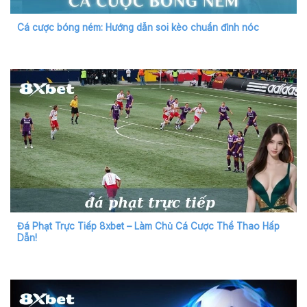
Cá cược bóng ném: Hướng dẫn soi kèo chuẩn đỉnh nóc
Đá Phạt Trực Tiếp 8xbet – Làm Chủ Cá Cược Thể Thao Hấp
Dẫn!