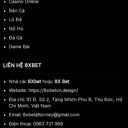
Casino Online
Bắn Cá
Lô Đề
Nổ Hũ
Đá Gà
Game Bài
LIÊN HỆ 8XBET
Nhà cái:
8Xbet
hoặc
8X Bet
Website:
https://8xbetvn.design/
Địa chỉ: 61 Đ. Số 2, Tăng Nhơn Phú B, Thủ Đức, Hồ
Chí Minh, Việt Nam
Email:
8xbetattorney@gmail.com
Điện thoại: 0963 721 966