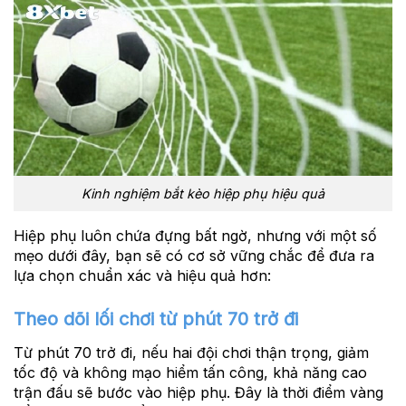
Kinh nghiệm bắt kèo hiệp phụ hiệu quả
Hiệp phụ luôn chứa đựng bất ngờ, nhưng với một số
mẹo dưới đây, bạn sẽ có cơ sở vững chắc để đưa ra
lựa chọn chuẩn xác và hiệu quả hơn:
Theo dõi lối chơi từ phút 70 trở đi
Từ phút 70 trở đi, nếu hai đội chơi thận trọng, giảm
tốc độ và không mạo hiểm tấn công, khả năng cao
trận đấu sẽ bước vào hiệp phụ. Đây là thời điểm vàng