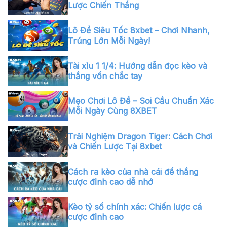
Lược Chiến Thắng
Lô Đề Siêu Tốc 8xbet – Chơi Nhanh,
Trúng Lớn Mỗi Ngày!
Tài xỉu 1 1/4: Hướng dẫn đọc kèo và
thắng vốn chắc tay
Mẹo Chơi Lô Đề – Soi Cầu Chuẩn Xác
Mỗi Ngày Cùng 8XBET
Trải Nghiệm Dragon Tiger: Cách Chơi
và Chiến Lược Tại 8xbet
Cách ra kèo của nhà cái để thắng
cược đỉnh cao dễ nhớ
Kèo tỷ số chính xác: Chiến lược cá
cược đỉnh cao