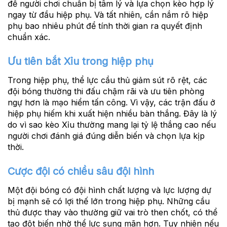
để người chơi chuẩn bị tâm lý và lựa chọn kèo hợp lý
ngay từ đầu hiệp phụ. Và tất nhiên, cần nắm rõ hiệp
phụ bao nhiêu phút để tính thời gian ra quyết định
chuẩn xác.
Ưu tiên bắt Xỉu trong hiệp phụ
Trong hiệp phụ, thể lực cầu thủ giảm sút rõ rệt, các
đội bóng thường thi đấu chậm rãi và ưu tiên phòng
ngự hơn là mạo hiểm tấn công. Vì vậy, các trận đấu ở
hiệp phụ hiếm khi xuất hiện nhiều bàn thắng. Đây là lý
do vì sao kèo Xỉu thường mang lại tỷ lệ thắng cao nếu
người chơi đánh giá đúng diễn biến và chọn lựa kịp
thời.
Cược đội có chiều sâu đội hình
Một đội bóng có đội hình chất lượng và lực lượng dự
bị mạnh sẽ có lợi thế lớn trong hiệp phụ. Những cầu
thủ được thay vào thường giữ vai trò then chốt, có thể
tạo đột biến nhờ thể lực sung mãn hơn. Tuy nhiên nếu