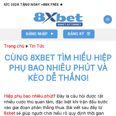
Bỏ
6 TẶNG NGAY +88K FREE ★
qua
nội
dung
ĐĂNG NHẬP
ĐĂNG KÝ
Trang chủ
»
Tin Tức
CÙNG 8XBET TÌM HIỂU HIỆP
PHỤ BAO NHIÊU PHÚT VÀ
KÈO DỄ THẮNG!
Hiệp phụ bao nhiêu phút
? Đây là câu hỏi được rất
nhiều cược thủ quan tâm, đặc biệt khi trận đấu bước
vào giai đoạn phân thắng thua. Bài viết sau đây từ
8xbet
sẽ giúp người chơi hiểu rõ quy định thời gian