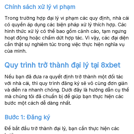
Chính sách xử lý vi phạm
Trong trường hợp đại lý vi phạm các quy định, nhà cái
có quyền áp dụng các biện pháp xử lý thích hợp. Các
hình thức xử lý có thể bao gồm cảnh cáo, tạm ngưng
hoạt động hoặc chấm dứt hợp tác. Vì vậy, các đại diện
cần thật sự nghiêm túc trong việc thực hiện nghĩa vụ
của mình.
Quy trình trở thành đại lý tại 8xbet
Nếu bạn đã đưa ra quyết định trở thành một đối tác
với nhà cái, thì quy trình đăng ký sẽ vô cùng đơn giản
và diễn ra nhanh chóng. Dưới đây là hướng dẫn cụ thể
mà chúng tôi đã chuẩn bị để giúp bạn thực hiện các
bước một cách dễ dàng nhất.
Bước 1: Đăng ký
Để bắt đầu trở thành đại lý, bạn cần thực hiện các