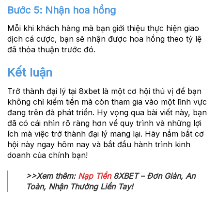
Bước 5: Nhận hoa hồng
Mỗi khi khách hàng mà bạn giới thiệu thực hiện giao
dịch cá cược, bạn sẽ nhận được hoa hồng theo tỷ lệ
đã thỏa thuận trước đó.
Kết luận
Trở thành đại lý tại 8xbet là một cơ hội thú vị để bạn
không chỉ kiếm tiền mà còn tham gia vào một lĩnh vực
đang trên đà phát triển. Hy vọng qua bài viết này, bạn
đã có cái nhìn rõ ràng hơn về quy trình và những lợi
ích mà việc trở thành đại lý mang lại. Hãy nắm bắt cơ
hội này ngay hôm nay và bắt đầu hành trình kinh
doanh của chính bạn!
>>Xem thêm:
Nạp Tiền
8XBET – Đơn Giản, An
Toàn, Nhận Thưởng Liền Tay!