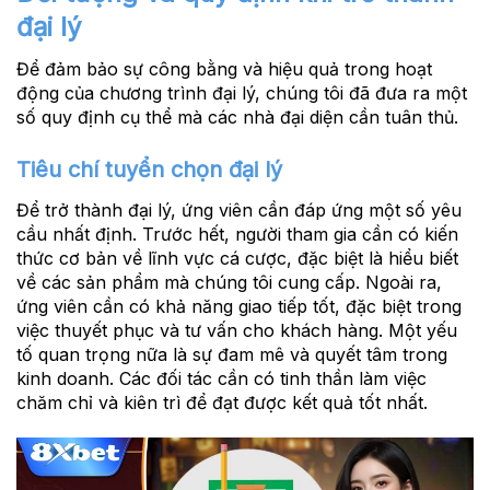
đại lý
Để đảm bảo sự công bằng và hiệu quả trong hoạt
động của chương trình đại lý, chúng tôi đã đưa ra một
số quy định cụ thể mà các nhà đại diện cần tuân thủ.
Tiêu chí tuyển chọn đại lý
Để trở thành đại lý, ứng viên cần đáp ứng một số yêu
cầu nhất định. Trước hết, người tham gia cần có kiến
thức cơ bản về lĩnh vực cá cược, đặc biệt là hiểu biết
về các sản phẩm mà chúng tôi cung cấp. Ngoài ra,
ứng viên cần có khả năng giao tiếp tốt, đặc biệt trong
việc thuyết phục và tư vấn cho khách hàng. Một yếu
tố quan trọng nữa là sự đam mê và quyết tâm trong
kinh doanh. Các đối tác cần có tinh thần làm việc
chăm chỉ và kiên trì để đạt được kết quả tốt nhất.