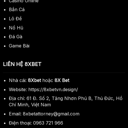
Casino Online
Bắn Cá
Lô Đề
Nổ Hũ
Đá Gà
Game Bài
LIÊN HỆ 8XBET
Nhà cái:
8Xbet
hoặc
8X Bet
Website:
https://8xbetvn.design/
Địa chỉ: 61 Đ. Số 2, Tăng Nhơn Phú B, Thủ Đức, Hồ
Chí Minh, Việt Nam
Email:
8xbetattorney@gmail.com
Điện thoại: 0963 721 966