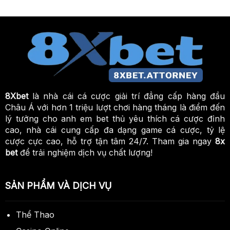
8Xbet
là nhà cái cá cược giải trí đẳng cấp hàng đầu
Châu Á với hơn 1 triệu lượt chơi hàng tháng là điểm đến
lý tưởng cho anh em bet thủ yêu thích cá cược đỉnh
cao, nhà cái cung cấp đa dạng game cá cược, tỷ lệ
cược cực cao, hỗ trợ tận tâm 24/7. Tham gia ngay
8x
bet
để trải nghiệm dịch vụ chất lượng!
SẢN PHẨM VÀ DỊCH VỤ
Thể Thao