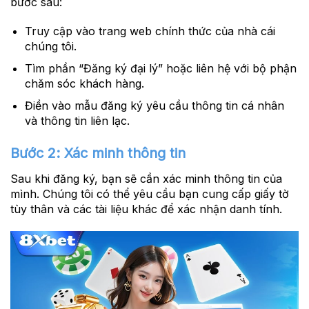
bước sau:
Truy cập vào trang web chính thức của nhà cái
chúng tôi.
Tìm phần “Đăng ký đại lý” hoặc liên hệ với bộ phận
chăm sóc khách hàng.
Điền vào mẫu đăng ký yêu cầu thông tin cá nhân
và thông tin liên lạc.
Bước 2: Xác minh thông tin
Sau khi đăng ký, bạn sẽ cần xác minh thông tin của
mình. Chúng tôi có thể yêu cầu bạn cung cấp giấy tờ
tùy thân và các tài liệu khác để xác nhận danh tính.