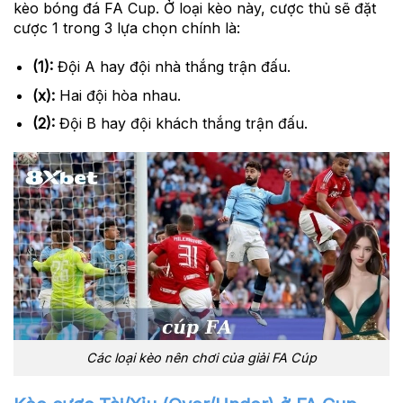
kèo bóng đá FA Cup. Ở loại kèo này, cược thủ sẽ đặt
cược 1 trong 3 lựa chọn chính là:
(1):
Đội A hay đội nhà thắng trận đấu.
(x):
Hai đội hòa nhau.
(2):
Đội B hay đội khách thắng trận đấu.
Các loại kèo nên chơi của giải FA Cúp