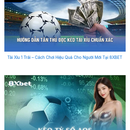
Tài Xỉu 1 Trái – Cách Chơi Hiệu Quả Cho Người Mới Tại 8XBET