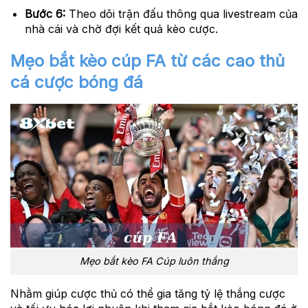
Bước 6:
Theo dõi trận đấu thông qua livestream của
nhà cái và chờ đợi kết quả kèo cược.
Mẹo bắt kèo cúp FA từ các cao thủ
cá cược bóng đá
Mẹo bắt kèo FA Cúp luôn thắng
Nhằm giúp cược thủ có thể gia tăng tỷ lệ thắng cược