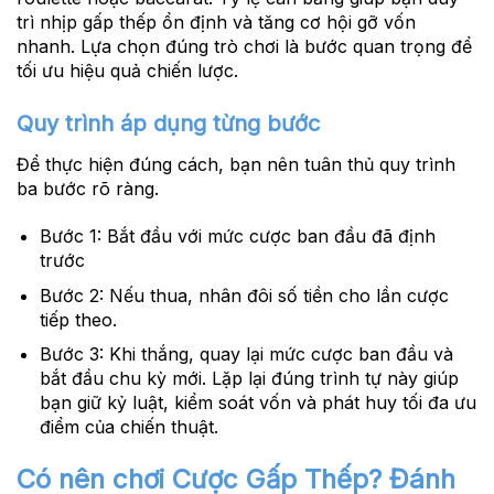
trì nhịp gấp thếp ổn định và tăng cơ hội gỡ vốn
nhanh. Lựa chọn đúng trò chơi là bước quan trọng để
tối ưu hiệu quả chiến lược.
Quy trình áp dụng từng bước
Để thực hiện đúng cách, bạn nên tuân thủ quy trình
ba bước rõ ràng.
Bước 1: Bắt đầu với mức cược ban đầu đã định
trước
Bước 2: Nếu thua, nhân đôi số tiền cho lần cược
tiếp theo.
Bước 3: Khi thắng, quay lại mức cược ban đầu và
bắt đầu chu kỳ mới. Lặp lại đúng trình tự này giúp
bạn giữ kỷ luật, kiểm soát vốn và phát huy tối đa ưu
điểm của chiến thuật.
Có nên chơi Cược Gấp Thếp? Đánh