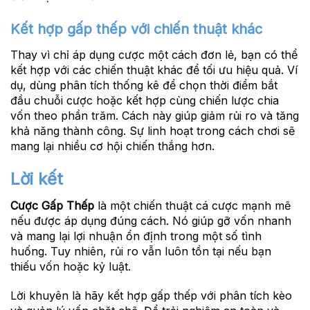
Kết hợp gấp thếp với chiến thuật khác
Thay vì chỉ áp dụng cược một cách đơn lẻ, bạn có thể
kết hợp với các chiến thuật khác để tối ưu hiệu quả. Ví
dụ, dùng phân tích thống kê để chọn thời điểm bắt
đầu chuỗi cược hoặc kết hợp cùng chiến lược chia
vốn theo phần trăm. Cách này giúp giảm rủi ro và tăng
khả năng thành công. Sự linh hoạt trong cách chơi sẽ
mang lại nhiều cơ hội chiến thắng hơn.
Lời kết
Cược Gấp Thếp
là một chiến thuật cá cược mạnh mẽ
nếu được áp dụng đúng cách. Nó giúp gỡ vốn nhanh
và mang lại lợi nhuận ổn định trong một số tình
huống. Tuy nhiên, rủi ro vẫn luôn tồn tại nếu bạn
thiếu vốn hoặc kỷ luật.
Lời khuyên là hãy kết hợp gấp thếp với phân tích kèo