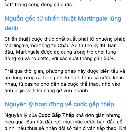
sốt” trong cộng đồng cá cược.
Nguồn gốc từ chiến thuật Martingale lừng
danh
Chiến thuật cược thực chất xuất phát từ phương pháp
Martingale, nổi tiếng tại Châu Âu từ thế kỷ 18. Ban
đầu, Martingale được áp dụng trong trò chơi tung
đồng xu và roulette, với xác suất thắng gần 50%.
Trải qua thời gian, phương pháp này được biến tấu và
áp dụng rộng rãi trong nhiều hình thức cá cược khác
nhau, từ casino cho đến cá cược thể thao, nhờ vào
tính logic và tiềm năng gỡ vốn nhanh.
Nguyên lý hoạt động về cược gấp thếp
Nguyên lý của
Cược Gấp Thếp
khá đơn giản nhưng
hiệu quả. Bạn bắt đầu với một mức cược ban đầu cố
định, nếu thua sẽ nhân đôi số tiền ở ván tiếp theo. Khi