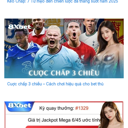
Kèo Chấp: 7 Từ mẹo đến chiến lược đá thắng suốt năm 2025
Cuợc chấp 3 chiều – Cách chơi hiệu quả cho bet thủ