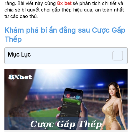
ràng. Bài viết này cùng
8x bet
sẽ phân tích chi tiết và
chia sẻ bí quyết chơi gấp thếp hiệu quả, an toàn nhất
từ các cao thủ.
Khám phá bí ẩn đằng sau Cược Gấp
Thếp
Mục Lục