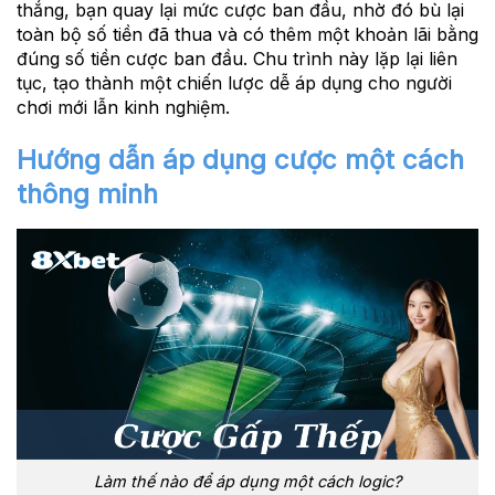
thắng, bạn quay lại mức cược ban đầu, nhờ đó bù lại
toàn bộ số tiền đã thua và có thêm một khoản lãi bằng
đúng số tiền cược ban đầu. Chu trình này lặp lại liên
tục, tạo thành một chiến lược dễ áp dụng cho người
chơi mới lẫn kinh nghiệm.
Hướng dẫn áp dụng cược một cách
thông minh
Làm thế nào để áp dụng một cách logic?