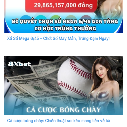
Xổ Số Mega 6/45 – Chốt Số May Mắn, Trúng Đậm Ngay!
Cá cược bóng chày: Chiến thuật soi kèo mang tiền về túi