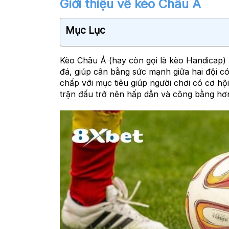
Giới thiệu về kèo Châu Á
Mục Lục
Kèo Châu Á (hay còn gọi là kèo Handicap) 
đá, giúp cân bằng sức mạnh giữa hai đội có 
chấp với mục tiêu giúp người chơi có cơ hộ
trận đấu trở nên hấp dẫn và công bằng hơ