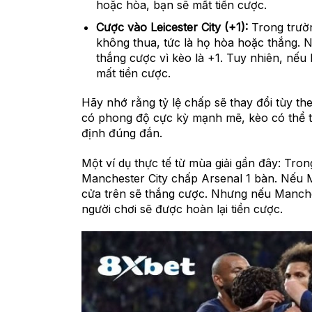
hoặc hòa, bạn sẽ mất tiền cược.
Cược vào Leicester City (+1):
Trong trườn
không thua, tức là họ hòa hoặc thắng. Nế
thắng cược vì kèo là +1. Tuy nhiên, nếu L
mất tiền cược.
Hãy nhớ rằng tỷ lệ chấp sẽ thay đổi tùy the
có phong độ cực kỳ mạnh mẽ, kèo có thể th
định đúng đắn.
Một ví dụ thực tế từ mùa giải gần đây: Tro
Manchester City chấp Arsenal 1 bàn. Nếu M
cửa trên sẽ thắng cược. Nhưng nếu Manches
người chơi sẽ được hoàn lại tiền cược.