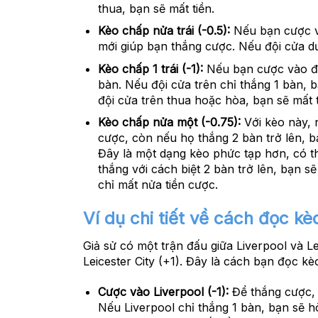
thua, bạn sẽ mất tiền.
Kèo chấp nửa trái (-0.5):
Nếu bạn cược và
mới giúp bạn thắng cược. Nếu đội cửa dư
Kèo chấp 1 trái (-1):
Nếu bạn cược vào đội
bàn. Nếu đội cửa trên chỉ thắng 1 bàn, 
đội cửa trên thua hoặc hòa, bạn sẽ mất 
Kèo chấp nửa một (-0.75):
Với kèo này, n
cược, còn nếu họ thắng 2 bàn trở lên, bạ
Đây là một dạng kèo phức tạp hơn, có th
thắng với cách biệt 2 bàn trở lên, bạn s
chỉ mất nửa tiền cược.
Ví dụ chi tiết về cách đọc k
Giả sử có một trận đấu giữa Liverpool và Le
Leicester City (+1). Đây là cách bạn đọc kè
Cược vào Liverpool (-1):
Để thắng cược, L
Nếu Liverpool chỉ thắng 1 bàn, bạn sẽ h