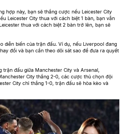
g hợp này, bạn sẽ thắng cược nếu Leicester City
u Leicester City thua với cách biệt 1 bàn, bạn vẫn
eicester thua với cách biệt 2 bàn trở lên, bạn sẽ
o diễn biến của trận đấu. Ví dụ, nếu Liverpool đang
ay đổi và bạn cần theo dõi sát sao để đưa ra quyết
ng trận đấu giữa Manchester City và Arsenal,
anchester City thắng 2-0, các cược thủ chọn đội
ter City chỉ thắng 1-0, trận đấu sẽ hòa kèo và