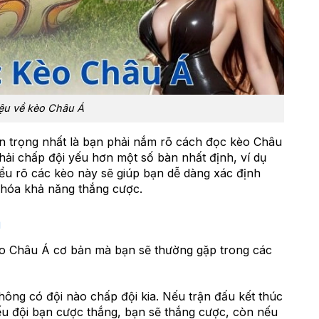
iệu về kèo Châu Á
an trọng nhất là bạn phải nắm rõ cách đọc kèo Châu
ải chấp đội yếu hơn một số bàn nhất định, ví dụ
iểu rõ các kèo này sẽ giúp bạn dễ dàng xác định
a hóa khả năng thắng cược.
n
kèo Châu Á cơ bản mà bạn sẽ thường gặp trong các
hông có đội nào chấp đội kia. Nếu trận đấu kết thúc
nếu đội bạn cược thắng, bạn sẽ thắng cược, còn nếu