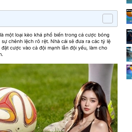
là một loại kèo khá phổ biến trong cá cược bóng
sự chênh lệch rõ rệt. Nhà cái sẽ đưa ra các tỷ lệ
i đặt cược vào cả đội mạnh lẫn đội yếu, làm cho
n.