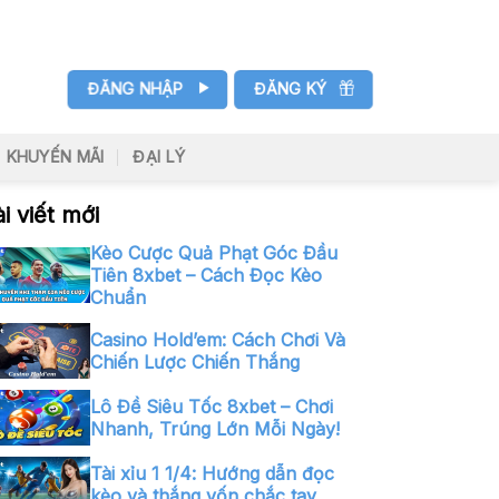
ĐĂNG NHẬP
ĐĂNG KÝ
KHUYẾN MÃI
ĐẠI LÝ
i viết mới
Kèo Cược Quả Phạt Góc Đầu
Tiên 8xbet – Cách Đọc Kèo
Chuẩn
Casino Hold’em: Cách Chơi Và
Chiến Lược Chiến Thắng
Lô Đề Siêu Tốc 8xbet – Chơi
Nhanh, Trúng Lớn Mỗi Ngày!
Tài xỉu 1 1/4: Hướng dẫn đọc
kèo và thắng vốn chắc tay