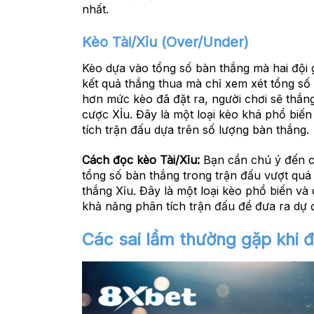
nhất.
Kèo Tài/Xỉu (Over/Under)
Kèo dựa vào tổng số bàn thắng mà hai đội 
kết quả thắng thua mà chỉ xem xét tổng số
hơn mức kèo đã đặt ra, người chơi sẽ thắng
cược XỈu. Đây là một loại kèo khá phổ biến 
tích trận đấu dựa trên số lượng bàn thắng.
Cách đọc kèo Tài/Xỉu:
Bạn cần chú ý đến c
tổng số bàn thắng trong trận đấu vượt quá
thắng Xỉu. Đây là một loại kèo phổ biến và
khả năng phân tích trận đấu để đưa ra dự
Các sai lầm thường gặp khi 