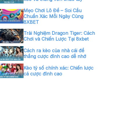
Mẹo Chơi Lô Đề – Soi Cầu
Chuẩn Xác Mỗi Ngày Cùng
8XBET
Trải Nghiệm Dragon Tiger: Cách
Chơi và Chiến Lược Tại 8xbet
Cách ra kèo của nhà cái để
thắng cược đỉnh cao dễ nhớ
Kèo tỷ số chính xác: Chiến lược
cá cược đỉnh cao