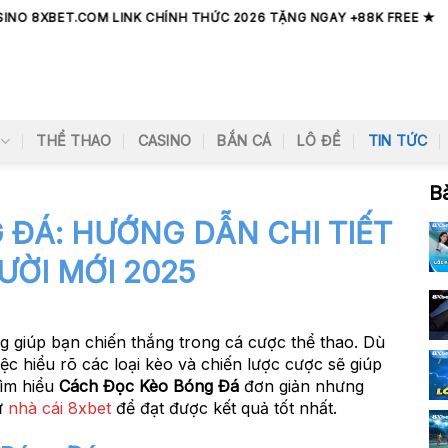
OM LINK CHÍNH THỨC 2026 TẶNG NGAY +88K FREE ★
THỂ THAO
CASINO
BẮN CÁ
LÔ ĐỀ
TIN TỨC
Bà
ĐÁ: HƯỚNG DẪN CHI TIẾT
ỜI MỚI 2025
g giúp bạn chiến thắng trong cá cược thể thao. Dù
ệc hiểu rõ các loại kèo và chiến lược cược sẽ giúp
tìm hiểu
Cách Đọc Kèo Bóng Đá
đơn giản nhưng
ừ
nhà cái 8xbet
để đạt được kết quả tốt nhất.