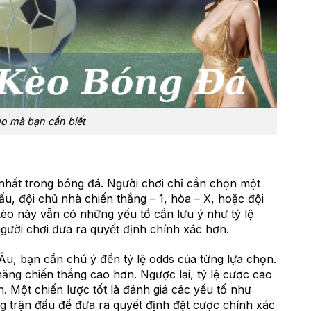
èo mà bạn cần biết
nhất trong bóng đá. Người chơi chỉ cần chọn một
ấu, đội chủ nhà chiến thắng – 1, hòa – X, hoặc đội
èo này vẫn có những yếu tố cần lưu ý như tỷ lệ
gười chơi đưa ra quyết định chính xác hơn.
u, bạn cần chú ý đến tỷ lệ odds của từng lựa chọn.
năng chiến thắng cao hơn. Ngược lại, tỷ lệ cược cao
n. Một chiến lược tốt là đánh giá các yếu tố như
ng trận đấu để đưa ra quyết định đặt cược chính xác