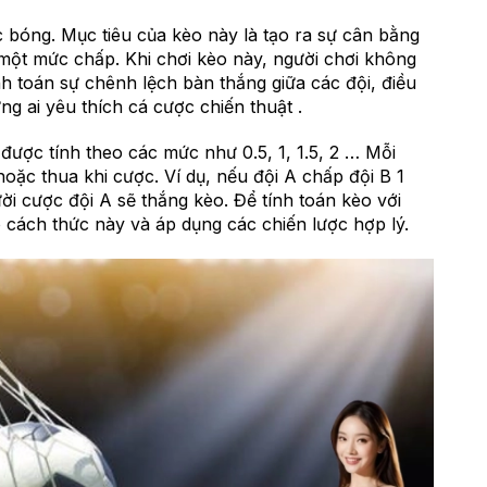
 bóng. Mục tiêu của kèo này là tạo ra sự cân bằng
 một mức chấp. Khi chơi kèo này, người chơi không
nh toán sự chênh lệch bàn thắng giữa các đội, điều
ng ai yêu thích cá cược chiến thuật .
ược tính theo các mức như 0.5, 1, 1.5, 2 … Mỗi
oặc thua khi cược. Ví dụ, nếu đội A chấp đội B 1
ời cược đội A sẽ thắng kèo. Để tính toán kèo với
 cách thức này và áp dụng các chiến lược hợp lý.