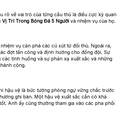
ểu rõ về vai trò của từng cầu thủ là điều cực kỳ quan
 Vị Trí Trong Bóng Đá 5 Người
và nhiệm vụ của họ.
nhiệm vụ cản phá các cú sút từ đối thủ. Ngoài ra,
các đợt tấn công và định hướng cho đồng đội. Sự
 các tình huống và sự phản xạ xuất sắc và những
 thành công.
hì hậu vệ là bức tường phòng ngự vững chắc trước
hương ghi bàn. Một hậu vệ xuất sắc cần có khả
tốt. Anh ấy cũng thường tham gia vào các pha phối