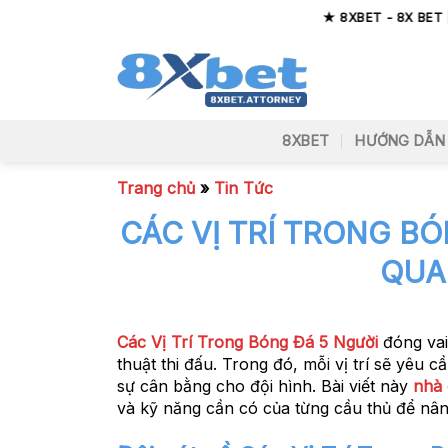
Bỏ
★ 8XBET - 8X BET | NHÀ CÁI TH
qua
nội
dung
8XBET
HƯỚNG DẪN
Trang chủ
»
Tin Tức
CÁC VỊ TRÍ TRONG BÓ
QUA
Các Vị Trí Trong Bóng Đá 5 Người
đóng vai
thuật thi đấu. Trong đó, mỗi vị trí sẽ yêu 
sự cân bằng cho đội hình. Bài viết này
nhà 
và kỹ năng cần có của từng cầu thủ để nân