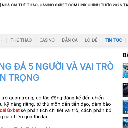
Ể THAO, CASINO 8XBET.COM LINK CHÍNH THỨC 2026 TẶNG NGAY +88K
THỂ THAO
CASINO
BẮN CÁ
LÔ ĐỀ
TIN TỨC
Bà
NG ĐÁ 5 NGƯỜI VÀ VAI TRÒ
N TRỌNG
 trò quan trọng, có tác động đáng kể đến chiến
cầu kỹ năng riêng, từ thủ môn đến tiền đạo, đảm bảo
cái 8xbet
sẽ phân tích chi tiết vai trò, cách phân bổ
g cao hiệu quả thi đấu.