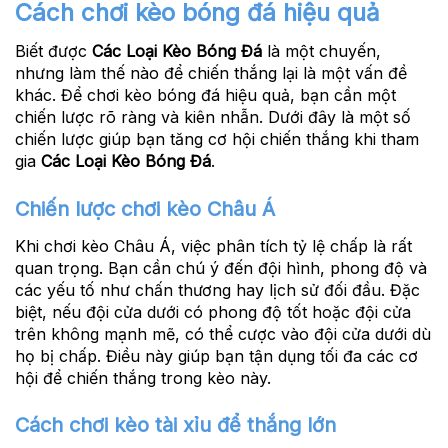
Cách chơi kèo bóng đá hiệu quả
Biết được
Các Loại Kèo Bóng Đá
là một chuyến,
nhưng làm thế nào để chiến thắng lại là một vấn đề
khác. Để chơi kèo bóng đá hiệu quả, bạn cần một
chiến lược rõ ràng và kiên nhẫn. Dưới đây là một số
chiến lược giúp bạn tăng cơ hội chiến thắng khi tham
gia
Các Loại Kèo Bóng Đá
.
Chiến lược chơi kèo Châu Á
Khi chơi kèo Châu Á, việc phân tích tỷ lệ chấp là rất
quan trọng. Bạn cần chú ý đến đội hình, phong độ và
các yếu tố như chấn thương hay lịch sử đối đầu. Đặc
biệt, nếu đội cửa dưới có phong độ tốt hoặc đội cửa
trên không mạnh mẽ, có thể cược vào đội cửa dưới dù
họ bị chấp. Điều này giúp bạn tận dụng tối đa các cơ
hội để chiến thắng trong kèo này.
Cách chơi kèo tài xỉu để thắng lớn