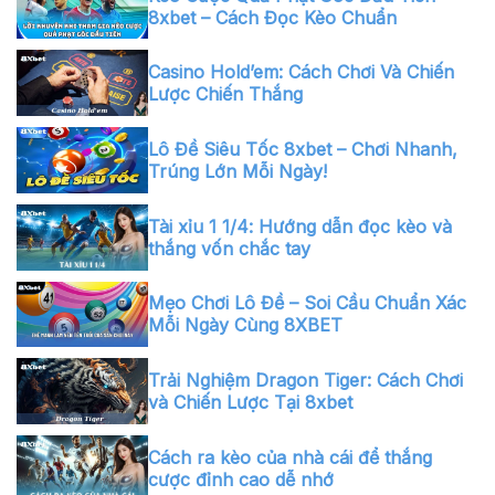
8xbet – Cách Đọc Kèo Chuẩn
Casino Hold’em: Cách Chơi Và Chiến
Lược Chiến Thắng
Lô Đề Siêu Tốc 8xbet – Chơi Nhanh,
Trúng Lớn Mỗi Ngày!
Tài xỉu 1 1/4: Hướng dẫn đọc kèo và
thắng vốn chắc tay
Mẹo Chơi Lô Đề – Soi Cầu Chuẩn Xác
Mỗi Ngày Cùng 8XBET
Trải Nghiệm Dragon Tiger: Cách Chơi
và Chiến Lược Tại 8xbet
Cách ra kèo của nhà cái để thắng
cược đỉnh cao dễ nhớ