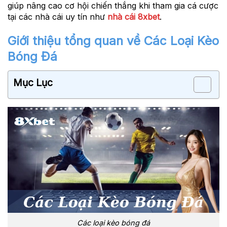
giúp nâng cao cơ hội chiến thắng khi tham gia cá cược
tại các nhà cái uy tín như
nhà cái 8xbet
.
Giới thiệu tổng quan về Các Loại Kèo
Bóng Đá
Mục Lục
Các loại kèo bóng đá