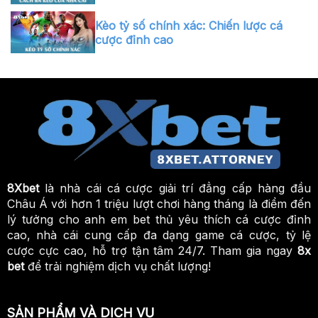
Kèo tỷ số chính xác: Chiến lược cá
cược đỉnh cao
8Xbet
là nhà cái cá cược giải trí đẳng cấp hàng đầu
Châu Á với hơn 1 triệu lượt chơi hàng tháng là điểm đến
lý tưởng cho anh em bet thủ yêu thích cá cược đỉnh
cao, nhà cái cung cấp đa dạng game cá cược, tỷ lệ
cược cực cao, hỗ trợ tận tâm 24/7. Tham gia ngay
8x
bet
để trải nghiệm dịch vụ chất lượng!
SẢN PHẨM VÀ DỊCH VỤ