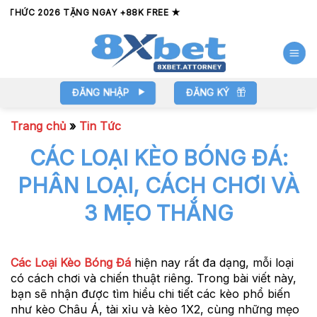
Bỏ
2026 TẶNG NGAY +88K FREE ★
qua
nội
dung
ĐĂNG NHẬP
ĐĂNG KÝ
Trang chủ
»
Tin Tức
CÁC LOẠI KÈO BÓNG ĐÁ:
PHÂN LOẠI, CÁCH CHƠI VÀ
3 MẸO THẮNG
Các Loại Kèo Bóng Đá
hiện nay rất đa dạng, mỗi loại
có cách chơi và chiến thuật riêng. Trong bài viết này,
bạn sẽ nhận được tìm hiểu chi tiết các kèo phổ biến
như kèo Châu Á, tài xỉu và kèo 1X2, cùng những mẹo