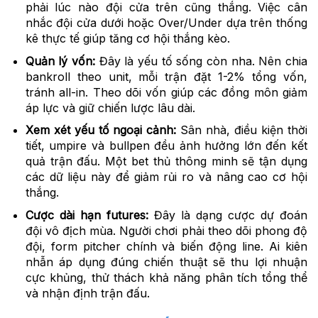
phải lúc nào đội cửa trên cũng thắng. Việc cân
nhắc đội cửa dưới hoặc Over/Under dựa trên thống
kê thực tế giúp tăng cơ hội thắng kèo.
Quản lý vốn:
Đây là yếu tố sống còn nha. Nên chia
bankroll theo unit, mỗi trận đặt 1-2% tổng vốn,
tránh all-in. Theo dõi vốn giúp các đồng môn giảm
áp lực và giữ chiến lược lâu dài.
Xem xét yếu tố ngoại cảnh:
Sân nhà, điều kiện thời
tiết, umpire và bullpen đều ảnh hưởng lớn đến kết
quả trận đấu. Một bet thủ thông minh sẽ tận dụng
các dữ liệu này để giảm rủi ro và nâng cao cơ hội
thắng.
Cược dài hạn futures:
Đây là dạng cược dự đoán
đội vô địch mùa. Người chơi phải theo dõi phong độ
đội, form pitcher chính và biến động line. Ai kiên
nhẫn áp dụng đúng chiến thuật sẽ thu lợi nhuận
cực khủng, thử thách khả năng phân tích tổng thể
và nhận định trận đấu.