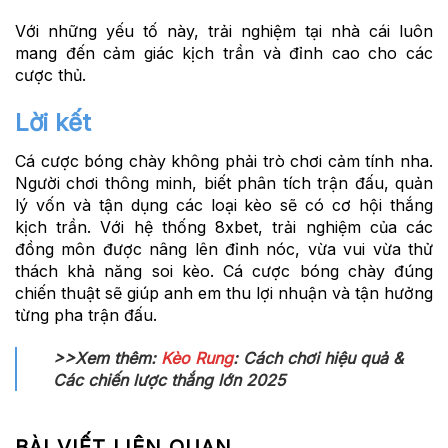
Với những yếu tố này, trải nghiệm tại nhà cái luôn
mang đến cảm giác kịch trần và đỉnh cao cho các
cược thủ.
Lời kết
Cá cược bóng chày không phải trò chơi cảm tính nha.
Người chơi thông minh, biết phân tích trận đấu, quản
lý vốn và tận dụng các loại kèo sẽ có cơ hội thắng
kịch trần. Với hệ thống 8xbet, trải nghiệm của các
đồng môn được nâng lên đỉnh nóc, vừa vui vừa thử
thách khả năng soi kèo. Cá cược bóng chày đúng
chiến thuật sẽ giúp anh em thu lợi nhuận và tận hưởng
từng pha trận đấu.
>>Xem thêm:
Kèo Rung
: Cách chơi hiệu quả &
Các chiến lược thắng lớn 2025
BÀI VIẾT LIÊN QUAN