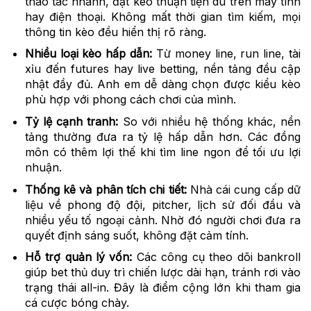
thao tác nhanh, đặt kèo thuận tiện dù trên máy tính
hay điện thoại. Không mất thời gian tìm kiếm, mọi
thông tin kèo đều hiển thị rõ ràng.
Nhiều loại kèo hấp dẫn:
Từ money line, run line, tài
xỉu đến futures hay live betting, nền tảng đều cập
nhật đầy đủ. Anh em dễ dàng chọn được kiểu kèo
phù hợp với phong cách chơi của mình.
Tỷ lệ cạnh tranh:
So với nhiều hệ thống khác, nền
tảng thường đưa ra tỷ lệ hấp dẫn hơn. Các đồng
môn có thêm lợi thế khi tìm line ngon để tối ưu lợi
nhuận.
Thống kê và phân tích chi tiết:
Nhà cái cung cấp dữ
liệu về phong độ đội, pitcher, lịch sử đối đầu và
nhiều yếu tố ngoại cảnh. Nhờ đó người chơi đưa ra
quyết định sáng suốt, không đặt cảm tính.
Hỗ trợ quản lý vốn:
Các công cụ theo dõi bankroll
giúp bet thủ duy trì chiến lược dài hạn, tránh rơi vào
trạng thái all-in. Đây là điểm cộng lớn khi tham gia
cá cược bóng chày.