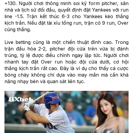
+130. Người chơi thông minh soi kỹ form pitcher, sân
nhà và lịch sử đối đầu, quyết định đặt Yankees với run
line -1.5. Trận kết thúc 6-3 cho Yankees kèo thắng
kịch trần. Nếu đặt tài xỉu tổng run, trận có 9 run, Over
cũng thắng.
Live betting cũng là một chiến thuật đỉnh cao. Trong
trận đấu hòa 2-2, pitcher đội cửa trên vừa bị đánh
trúng, tỷ lệ được điều chỉnh ngay lập tức. Người chơi
nhanh tay đặt Over run hoặc đội cửa dưới, cơ hội
thắng kịch trần rất cao. Đây là ví dụ cho thấy cá cược
bóng chày không chỉ dựa vào may mắn mà cần khả
năng nhạy bén và quan sát liên tục.