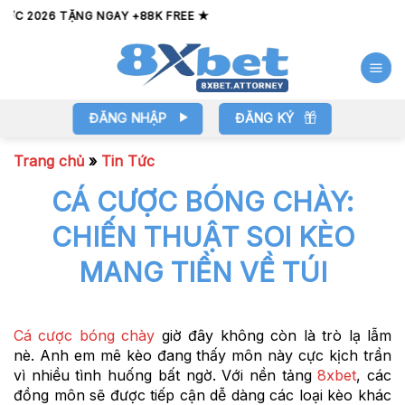
Bỏ
TẶNG NGAY +88K FREE ★
qua
nội
dung
ĐĂNG NHẬP
ĐĂNG KÝ
Trang chủ
»
Tin Tức
CÁ CƯỢC BÓNG CHÀY:
CHIẾN THUẬT SOI KÈO
MANG TIỀN VỀ TÚI
Cá cược bóng chày
giờ đây không còn là trò lạ lẫm
nè. Anh em mê kèo đang thấy môn này cực kịch trần
vì nhiều tình huống bất ngờ. Với nền tảng
8xbet
, các
đồng môn sẽ được tiếp cận dễ dàng các loại kèo khác