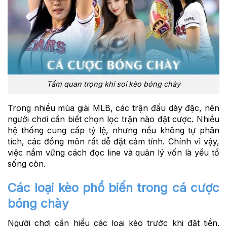
Tầm quan trọng khi soi kèo bóng chày
Trong nhiều mùa giải MLB, các trận đấu dày đặc, nên
người chơi cần biết chọn lọc trận nào đặt cược. Nhiều
hệ thống cung cấp tỷ lệ, nhưng nếu không tự phân
tích, các đồng môn rất dễ đặt cảm tính. Chính vì vậy,
việc nắm vững cách đọc line và quản lý vốn là yếu tố
sống còn.
Các loại kèo phổ biến trong cá cược
bóng chày
Người chơi cần hiểu các loại kèo trước khi đặt tiền.