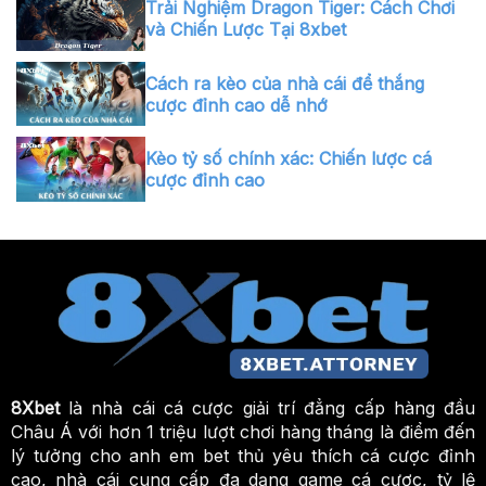
Trải Nghiệm Dragon Tiger: Cách Chơi
và Chiến Lược Tại 8xbet
Cách ra kèo của nhà cái để thắng
cược đỉnh cao dễ nhớ
Kèo tỷ số chính xác: Chiến lược cá
cược đỉnh cao
8Xbet
là nhà cái cá cược giải trí đẳng cấp hàng đầu
Châu Á với hơn 1 triệu lượt chơi hàng tháng là điểm đến
lý tưởng cho anh em bet thủ yêu thích cá cược đỉnh
cao, nhà cái cung cấp đa dạng game cá cược, tỷ lệ