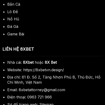
Bắn Cá
Lô Đề
Nổ Hũ
Đá Gà
Game Bài
LIÊN HỆ 8XBET
Nhà cái:
8Xbet
hoặc
8X Bet
Website:
https://8xbetvn.design/
Địa chỉ: 61 Đ. Số 2, Tăng Nhơn Phú B, Thủ Đức, Hồ
Chí Minh, Việt Nam
Email:
8xbetattorney@gmail.com
Điện thoại: 0963 721 966
Sơ đồ trang web:
Sitemap