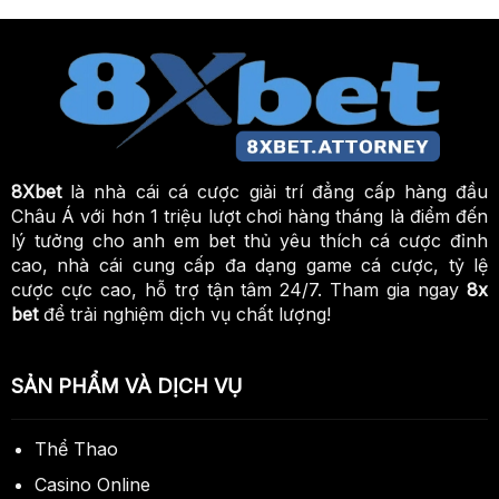
8Xbet
là nhà cái cá cược giải trí đẳng cấp hàng đầu
Châu Á với hơn 1 triệu lượt chơi hàng tháng là điểm đến
lý tưởng cho anh em bet thủ yêu thích cá cược đỉnh
cao, nhà cái cung cấp đa dạng game cá cược, tỷ lệ
cược cực cao, hỗ trợ tận tâm 24/7. Tham gia ngay
8x
bet
để trải nghiệm dịch vụ chất lượng!
SẢN PHẨM VÀ DỊCH VỤ
Thể Thao
Casino Online