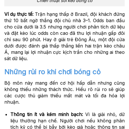
Chiến thuật soi kèo bóng cỏ
Ví dụ thực tế:
Trận hạng thấp ở Brazil, đội khách đứng
thứ 10 bất ngờ thắng đội chủ nhà 3–1. Odds ban đầu
cho cửa dưới là 3.5 nhưng người chơi phân tích dữ liệu
và đặt kèo lúc odds còn cao đã thu lợi nhuận gấp đôi
chỉ sau 90 phút. Hay ở giải trẻ Đông Âu, một đội cửa
dưới được đánh giá thấp thắng liền hai trận kèo châu
Á, mang lại lợi nhuận cực kịch trần cho những ai theo
sát dữ liệu.
Những rủi ro khi chơi bóng cỏ
Bộ môn này mang đến cơ hội hấp dẫn nhưng cũng
không thiếu những thách thức. Hiểu rõ rủi ro sẽ giúp
các cược thủ giảm thiểu mất mát và tối đa hóa lợi
nhuận.
Thông tin ít và kém minh bạch:
Vì là giải nhỏ, dữ
liệu thường hạn chế. Người chơi nếu không phân
tích kỹ có thể bị bẫy bởi kèo giả hoặc thông tin sai