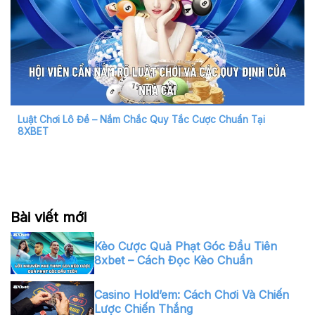
Luật Chơi Lô Đề – Nắm Chắc Quy Tắc Cược Chuẩn Tại
8XBET
Bài viết mới
Kèo Cược Quả Phạt Góc Đầu Tiên
8xbet – Cách Đọc Kèo Chuẩn
Casino Hold’em: Cách Chơi Và Chiến
Lược Chiến Thắng