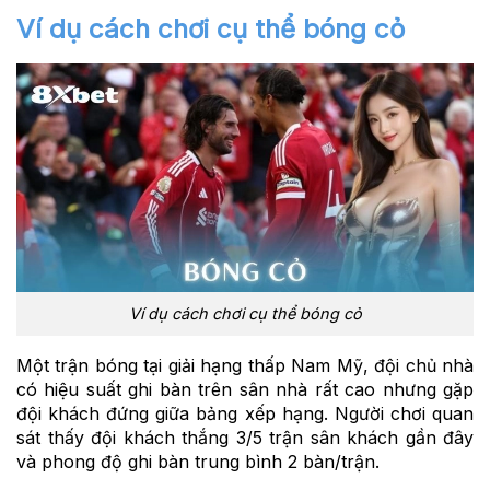
Ví dụ cách chơi cụ thể bóng cỏ
Ví dụ cách chơi cụ thể bóng cỏ
Một trận bóng tại giải hạng thấp Nam Mỹ, đội chủ nhà
có hiệu suất ghi bàn trên sân nhà rất cao nhưng gặp
đội khách đứng giữa bảng xếp hạng. Người chơi quan
sát thấy đội khách thắng 3/5 trận sân khách gần đây
và phong độ ghi bàn trung bình 2 bàn/trận.