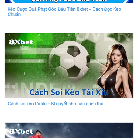
Kèo Cược Quả Phạt Góc Đầu Tiên 8xbet – Cách Đọc Kèo
Chuẩn
Cách soi kèo tài xỉu – Bí quyết cho các cược thủ