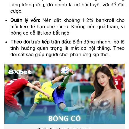
tăng tương ứng, đó chính là cơ hội tuyệt vời để đặt
cược.
Quản lý vốn:
Nên đặt khoảng 1–2% bankroll cho
mỗi kèo để hạn chế rủi ro. Không nên quá tham, vì
bóng cỏ dễ lật kèo bất ngờ.
Theo dõi trực tiếp trận đấu:
Biến động nhanh, bỏ lỡ
tình huống quan trọng là mất cơ hội thắng. Theo
dõi sát sao giúp người chơi phản ứng kịp thời.