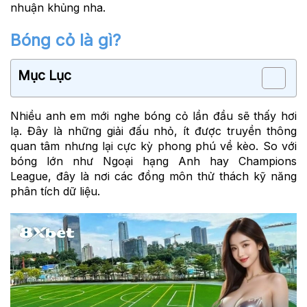
nhuận khủng nha.
Bóng cỏ là gì?
Mục Lục
Nhiều anh em mới nghe bóng cỏ lần đầu sẽ thấy hơi
lạ. Đây là những giải đấu nhỏ, ít được truyền thông
quan tâm nhưng lại cực kỳ phong phú về kèo. So với
bóng lớn như Ngoại hạng Anh hay Champions
League, đây là nơi các đồng môn thử thách kỹ năng
phân tích dữ liệu.