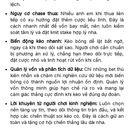
lệch.
Nguy cơ chase thua:
Nhiều anh em khi thua liên
tiếp có xu hướng đặt thêm cược liều lĩnh. Đây là
cách nhanh nhất để vốn bay mất, nên luôn kiểm
soát tâm lý và đặt limit stake hợp lý nha.
Biến động kèo nhanh:
Kèo bóng dễ lật bất ngờ,
ngay cả khi theo dõi sát sao. Người chơi cần chuẩn
bị phương án xử lý, chẳng hạn theo dõi trực tiếp,
đặt cược nhỏ và linh hoạt rút vốn khi cần.
Quản lý vốn và phân tích dữ liệu:
Chỉ những bet thủ
kiên nhẫn và chăm chỉ nghiên cứu dữ liệu mới biến
bóng cỏ thành nguồn lợi nhuận ổn định. Quản lý
vốn thông minh giúp hạn chế rủi ro và mang lại
cảm giác thắng cực đỉnh khi kèo về đúng dự đoán.
Lời khuyên từ người chơi kinh nghiệm:
Luôn chọn
nền tảng uy tín, theo dõi thông tin trận đấu, và kết
hợp các chiến thuật soi kèo cỏ. Đây là cách giữ an
toàn và tăng cơ hội chiến thắng lâu dài nha.