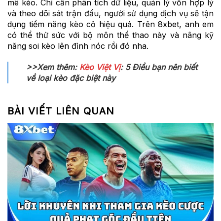
mê kèo. Chỉ cần phân tích dữ liệu, quản lý vốn hợp lý
và theo dõi sát trận đấu, người sử dụng dịch vụ sẽ tận
dụng tiềm năng kèo cỏ hiệu quả. Trên 8xbet, anh em
có thể thử sức với bộ môn thể thao này và nâng kỹ
năng soi kèo lên đỉnh nóc rồi đó nha.
>>Xem thêm:
Kèo Việt Vị
: 5 Điều bạn nên biết
về loại kèo đặc biệt này
BÀI VIẾT LIÊN QUAN