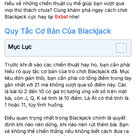
hiểu về những chiến thuật cụ thể giúp bạn vượt qua
mọi thử thách chưa? Cùng khám phá ngay cách chơi
Blackjack cực hay tại
8xbet
nhe!
Quy Tắc Cơ Bản Của Blackjack
Mục Lục
Trước khi đi vào các chiến thuật hay ho, bạn cần phải
hiểu rõ quy tắc cơ bản của trò chơi Blackjack đã. Mục
tiêu đơn giản thôi, bạn cần phải có tổng điểm trong tay
gần nhất với 21 mà không vượt qua số điểm này. Các
lá bài từ 2 đến 10 có giá trị tương ứng với số trên mặt
bài, còn J, Q, K sẽ tính là 10 điểm. Lá Át có thể tính là
1 hoặc 11, tùy tình huống.
Điều quan trọng nhất trong Blackjack chính là quyết
định khi nào nên dừng, khi nào nên rút thêm bài. Bạn
sẽ không thể chiến thắng nếu không biết cách đưa ra