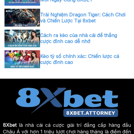
Trải Nghiệm Dragon Tiger: Cách Chơi
và Chiến Lược Tại 8xbet
Cách ra kèo của nhà cái để thắng
cược đỉnh cao dễ nhớ
Kèo tỷ số chính xác: Chiến lược cá
cược đỉnh cao
8Xbet
là nhà cái cá cược giải trí đẳng cấp hàng đầu
Châu Á với hơn 1 triệu lượt chơi hàng tháng là điểm đến