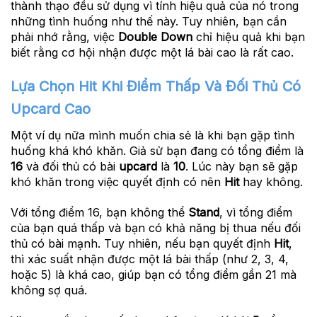
thành thạo đều sử dụng vì tính hiệu quả của nó trong
những tình huống như thế này. Tuy nhiên, bạn cần
phải nhớ rằng, việc
Double Down
chỉ hiệu quả khi bạn
biết rằng cơ hội nhận được một lá bài cao là rất cao.
Lựa Chọn Hit Khi Điểm Thấp Và Đối Thủ Có
Upcard Cao
Một ví dụ nữa mình muốn chia sẻ là khi bạn gặp tình
huống khá khó khăn. Giả sử bạn đang có tổng điểm là
16
và đối thủ có bài
upcard
là
10
. Lúc này bạn sẽ gặp
khó khăn trong việc quyết định có nên
Hit
hay không.
Với tổng điểm 16, bạn không thể
Stand
, vì tổng điểm
của bạn quá thấp và bạn có khả năng bị thua nếu đối
thủ có bài mạnh. Tuy nhiên, nếu bạn quyết định
Hit
,
thì xác suất nhận được một lá bài thấp (như 2, 3, 4,
hoặc 5) là khá cao, giúp bạn có tổng điểm gần 21 mà
không sợ quá.