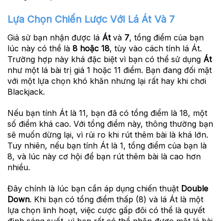
Lựa Chọn Chiến Lược Với Lá Át Và 7
Giả sử bạn nhận được lá
Át
và
7
, tổng điểm của bạn
lúc này có thể là
8 hoặc 18
, tùy vào cách tính lá Át.
Trường hợp này khá đặc biệt vì bạn có thể sử dụng
Át
như một lá bài trị giá 1 hoặc 11 điểm. Bạn đang đối mặt
với một lựa chọn khó khăn nhưng lại rất hay khi chơi
Blackjack.
Nếu bạn tính Át là 11, bạn đã có tổng điểm là 18, một
số điểm khá cao. Với tổng điểm này, thông thường bạn
sẽ muốn dừng lại, vì rủi ro khi rút thêm bài là khá lớn.
Tuy nhiên, nếu bạn tính Át là 1, tổng điểm của bạn là
8, và lúc này cơ hội để bạn rút thêm bài là cao hơn
nhiều.
Đây chính là lúc bạn cần áp dụng chiến thuật
Double
Down
. Khi bạn có tổng điểm thấp (8) và lá Át là một
lựa chọn linh hoạt, việc cược gấp đôi có thể là quyết
định sáng suốt, vì bạn rất có thể nhận được một lá bài