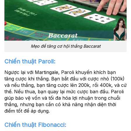
Mẹo để tăng cơ hội thắng Baccarat
Chiến thuật Paroli:
Ngược lại với Martingale, Paroli khuyến khích bạn
tăng cược khi thắng. Bạn bắt đầu với cược nhỏ (100k)
và nếu thắng, bạn tăng cược lên 200k, rồi 400k, và cứ
thế. Nếu thua, bạn quay lại mức cược ban đầu. Paroli
giúp bảo vệ vốn và tối đa hóa lợi nhuận trong chuỗi
thắng, nhưng bạn cần có khả năng nhận diện thời
điểm tốt để áp dụng.
Chiến thuật Fibonacci: