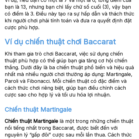
bạn là 13, nhưng bạn chỉ lấy chữ số cuối (3), vậy bạn
có điểm là 3. Điều này tạo ra sự hấp dẫn và thách thức
khi người chơi phải tính toán và đưa ra quyết định đặt
cược phù hợp.
Ví dụ chiến thuật chơi Baccarat
Khi tham gia trò chơi Baccarat, việc sử dụng chiến
thuật phù hợp có thể giúp bạn gia tăng cơ hội chiến
thắng. Dưới đây là ba chiến thuật phổ biến và hiệu quả
nhất mà nhiều người chơi thường áp dụng: Martingale,
Paroli và Fibonacci. Mỗi chiến thuật có đặc điểm và
cách thức chơi riêng biệt, giúp bạn điều chỉnh cách
cược sao cho hợp lý và tối ưu hóa lợi nhuận.
Chiến thuật Martingale
Chiến thuật Martingale
là một trong những chiến thuật
nổi tiếng nhất trong Baccarat, được biết đến với
nguyên lý “gấp đôi” cược sau mỗi lần thua. Cách thức