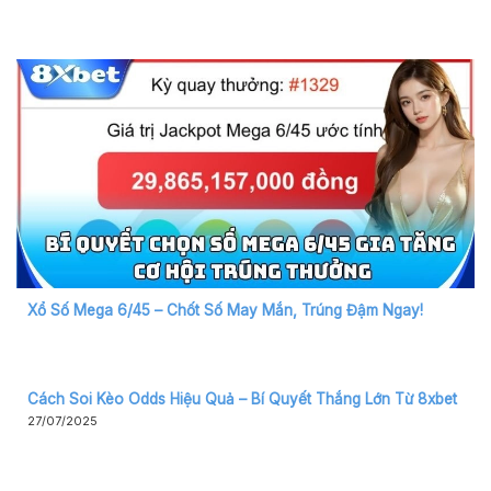
Xổ Số Mega 6/45 – Chốt Số May Mắn, Trúng Đậm Ngay!
Cách Soi Kèo Odds Hiệu Quả – Bí Quyết Thắng Lớn Từ 8xbet
27/07/2025