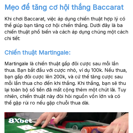
Mẹo để tăng cơ hội thắng Baccarat
Khi chơi Baccarat, việc áp dụng chiến thuật hợp lý có
thể giúp bạn tăng cơ hội chiến thắng. Dưới đây là ba
chiến thuật phổ biến và cách áp dụng chúng một cách
chi tiết:
Chiến thuật Martingale:
Martingale là chiến thuật gấp đôi cược sau mỗi lần
thua. Bạn bắt đầu với cược nhỏ, ví dụ 100k. Nếu thua,
bạn gấp đôi cược lên 200k, và cứ thế tăng cược sau
mỗi lần thua cho đến khi thắng. Khi thắng, bạn sẽ thu
lại toàn bộ số tiền đã mất cộng thêm một chút lãi. Tuy
nhiên, chiến thuật này đòi hỏi nguồn vốn lớn và có
thể gặp rủi ro nếu gặp chuỗi thua dài.