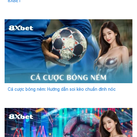
8XBET
Cá cược bóng ném: Hướng dẫn soi kèo chuẩn đỉnh nóc