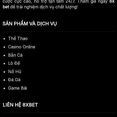
cược cực cao, hỗ trợ tận tâm 24/7. Tham gia ngay
8x
bet
để trải nghiệm dịch vụ chất lượng!
SẢN PHẨM VÀ DỊCH VỤ
Thể Thao
Casino Online
Bắn Cá
Lô Đề
Nổ Hũ
Đá Gà
Game Bài
LIÊN HỆ 8XBET