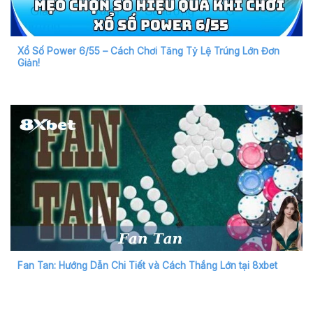
Xổ Số Power 6/55 – Cách Chơi Tăng Tỷ Lệ Trúng Lớn Đơn
Giản!
Fan Tan: Hướng Dẫn Chi Tiết và Cách Thắng Lớn tại 8xbet