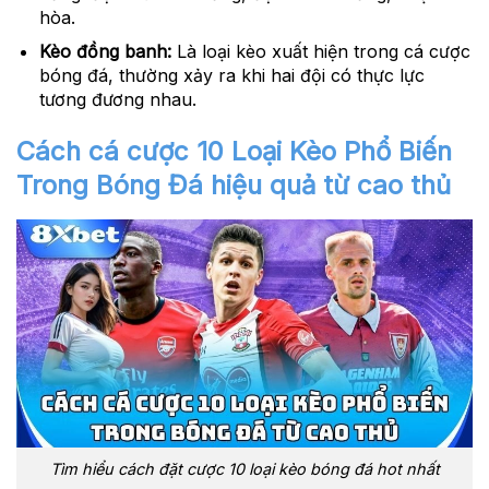
hòa.
Kèo đồng banh:
Là loại kèo xuất hiện trong cá cược
bóng đá, thường xảy ra khi hai đội có thực lực
tương đương nhau.
Cách cá cược 10 Loại Kèo Phổ Biến
Trong Bóng Đá hiệu quả từ cao thủ
Tìm hiểu cách đặt cược 10 loại kèo bóng đá hot nhất