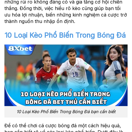
những rủi ro không đáng có và gia tăng cơ hội chiến
thắng. Đồng thời, việc hiểu rõ kèo cũng giúp bạn tối
ưu hóa lợi nhuận, biến những kinh nghiệm cá cược trở
thành nguồn thu nhập ổn định.
10 Loại Kèo Phổ Biến Trong Bóng Đá
10 Loại Kèo Phổ Biến Trong Bóng Đá bạn cần biết
Để có thể chơi cá cược bóng đá một cách hiệu quả,