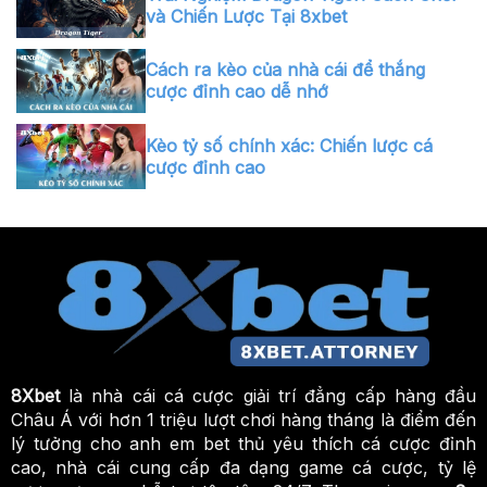
và Chiến Lược Tại 8xbet
Cách ra kèo của nhà cái để thắng
cược đỉnh cao dễ nhớ
Kèo tỷ số chính xác: Chiến lược cá
cược đỉnh cao
8Xbet
là nhà cái cá cược giải trí đẳng cấp hàng đầu
Châu Á với hơn 1 triệu lượt chơi hàng tháng là điểm đến
lý tưởng cho anh em bet thủ yêu thích cá cược đỉnh
cao, nhà cái cung cấp đa dạng game cá cược, tỷ lệ