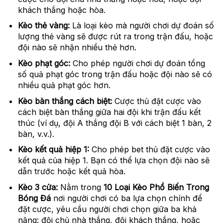
khách thắng hoặc hòa.
Kèo thẻ vàng:
Là loại kèo mà người chơi dự đoán số
lượng thẻ vàng sẽ được rút ra trong trận đấu, hoặc
đội nào sẽ nhận nhiều thẻ hơn.
Kèo phạt góc:
Cho phép người chơi dự đoán tổng
số quả phạt góc trong trận đấu hoặc đội nào sẽ có
nhiều quả phạt góc hơn.
Kèo bàn thắng cách biệt:
Cược thủ đặt cược vào
cách biệt bàn thắng giữa hai đội khi trận đấu kết
thúc (ví dụ, đội A thắng đội B với cách biệt 1 bàn, 2
bàn, v.v.).
Kèo kết quả hiệp 1:
Cho phép bet thủ đặt cược vào
kết quả của hiệp 1. Bạn có thể lựa chọn đội nào sẽ
dẫn trước hoặc kết quả hòa.
Kèo 3 cửa:
Nằm trong
10 Loại Kèo Phổ Biến Trong
Bóng Đá
nơi người chơi có ba lựa chọn chính để
đặt cược, yêu cầu người chơi chọn giữa ba khả
năng: đội chủ nhà thắng, đội khách thắng, hoặc