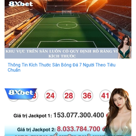
Thông Tin Kích Thước Sân Bóng Đá 7 Người Theo Tiêu
Chuẩn