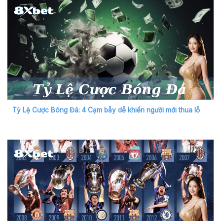
Tỷ Lệ Cược Bóng Đá: 4 Cạm bẫy dễ khiến người mới thua lỗ