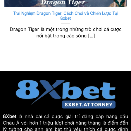
Trải Nghiệm Dragon Tiger: Cách Chơi và Chiến Lược Tại
8xbet
Dragon Tiger là một trong những trò chơi cá cược
nổi bật trong các sòng [...]
8Xbet
là nhà cái cá cược giải trí đẳng cấp hàng đầu
Châu Á với hơn 1 triệu lượt chơi hàng tháng là điểm đến
lý tưởng cho anh em bet thủ yêu thích cá cược đỉnh