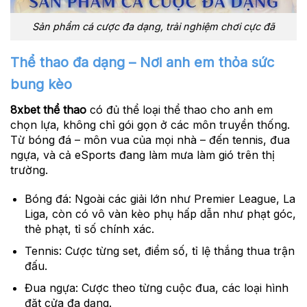
Sản phẩm cá cược đa dạng, trải nghiệm chơi cực đã
Thể thao đa dạng – Nơi anh em thỏa sức
bung kèo
8xbet thể thao
có đủ thể loại thể thao cho anh em
chọn lựa, không chỉ gói gọn ở các môn truyền thống.
Từ bóng đá – môn vua của mọi nhà – đến tennis, đua
ngựa, và cả eSports đang làm mưa làm gió trên thị
trường.
Bóng đá:
Ngoài các giải lớn như Premier League, La
Liga, còn có vô vàn kèo phụ hấp dẫn như phạt góc,
thẻ phạt, tỉ số chính xác.
Tennis:
Cược từng set, điểm số, tỉ lệ thắng thua trận
đấu.
Đua ngựa:
Cược theo từng cuộc đua, các loại hình
đặt cửa đa dạng.