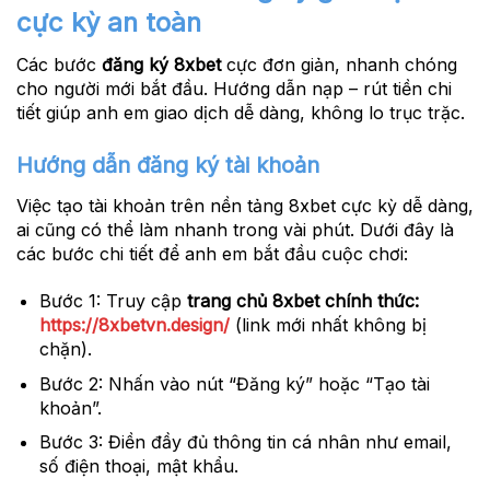
cực kỳ an toàn
Các bước
đăng ký 8xbet
cực đơn giản, nhanh chóng
cho người mới bắt đầu. Hướng dẫn nạp – rút tiền chi
tiết giúp anh em giao dịch dễ dàng, không lo trục trặc.
Hướng dẫn đăng ký tài khoản
Việc tạo tài khoản trên nền tảng 8xbet cực kỳ dễ dàng,
ai cũng có thể làm nhanh trong vài phút. Dưới đây là
các bước chi tiết để anh em bắt đầu cuộc chơi:
Bước 1:
Truy cập
trang chủ 8xbet chính thức:
https://8xbetvn.design/
(link mới nhất không bị
chặn).
Bước 2:
Nhấn vào nút “Đăng ký” hoặc “Tạo tài
khoản”.
Bước 3:
Điền đầy đủ thông tin cá nhân như email,
số điện thoại, mật khẩu.