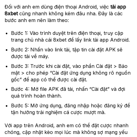
Đối với anh em dùng điện thoại Android, việc
tải app
8xbet
cũng nhanh không kém đâu nha. Đây là các
bước anh em nên làm theo:
Bước 1:
Vào trình duyệt trên điện thoại, truy cập
trang chủ nhà cái 8xbet để lấy link tải app Android.
Bước 2:
Nhấn vào link tải, tập tin cài đặt APK sẽ
được tải về máy.
Bước 3:
Trước khi cài đặt, vào phần Cài đặt > Bảo
mật > cho phép “Cài đặt ứng dụng không rõ nguồn
gốc” để app có thể được cài đặt.
Bước 4:
Mở file APK đã tải, nhấn “Cài đặt” và đợi
quá trình hoàn thành.
Bước 5:
Mở ứng dụng, đăng nhập hoặc đăng ký để
tận hưởng trải nghiệm cá cược mượt mà.
Với app trên Android, anh em có thể đặt cược nhanh
chóng, cập nhật kèo mọi lúc mà không sợ mạng yếu