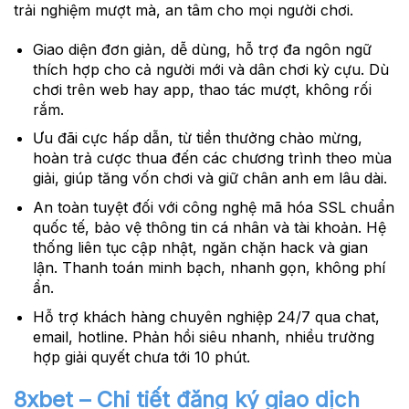
trải nghiệm mượt mà, an tâm cho mọi người chơi.
Giao diện đơn giản, dễ dùng, hỗ trợ đa ngôn ngữ
thích hợp cho cả người mới và dân chơi kỳ cựu. Dù
chơi trên web hay app, thao tác mượt, không rối
rắm.
Ưu đãi cực hấp dẫn, từ tiền thưởng chào mừng,
hoàn trả cược thua đến các chương trình theo mùa
giải, giúp tăng vốn chơi và giữ chân anh em lâu dài.
An toàn tuyệt đối với công nghệ mã hóa SSL chuẩn
quốc tế, bảo vệ thông tin cá nhân và tài khoản. Hệ
thống liên tục cập nhật, ngăn chặn hack và gian
lận. Thanh toán minh bạch, nhanh gọn, không phí
ẩn.
Hỗ trợ khách hàng chuyên nghiệp 24/7 qua chat,
email, hotline. Phản hồi siêu nhanh, nhiều trường
hợp giải quyết chưa tới 10 phút.
8xbet – Chi tiết đăng ký giao dịch