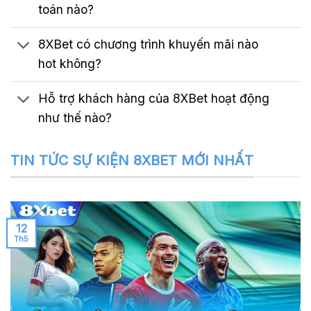
toán nào?
8XBet có chương trình khuyến mãi nào
hot không?
Hỗ trợ khách hàng của 8XBet hoạt động
như thế nào?
TIN TỨC SỰ KIỆN 8XBET MỚI NHẤT
12
Th5