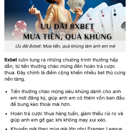
Ưu đãi 8xbet: Mưa tiền, quà khủng làm anh em mê
8xbet
luôn tung ra những chương trình thưởng hấp
dẫn, từ tiền thưởng chào mừng đến hoàn trả cược
thua. Đây chính là điểm cộng khiến nhiều bet thủ cưng
nền tảng.
Tiền thưởng chào mừng siêu khủng dành cho anh
em mới đăng ký, giúp anh em có thêm vốn ban đầu
để bung kèo thoải mái hơn.
Hoàn trả cược thua hàng tuần, giảm thiểu rủi ro và
giúp anh em gỡ gạc khi không may xui xẻo.
Khuyến mãi theo mùa giải lớn như Premier League,