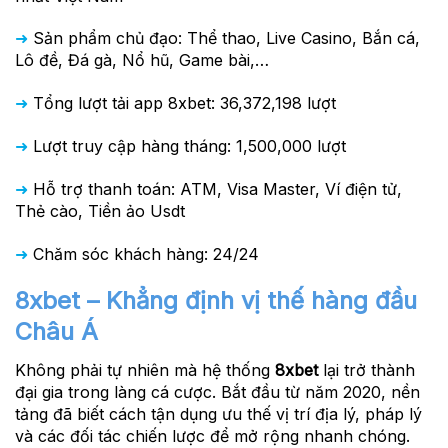
➜
Sản phẩm chủ đạo: Thể thao, Live Casino, Bắn cá,
Lô đề, Đá gà, Nổ hũ, Game bài,…
➜
Tổng lượt tải app 8xbet: 36,372,198 lượt
➜
Lượt truy cập hàng tháng: 1,500,000 lượt
➜
Hỗ trợ thanh toán: ATM, Visa Master, Ví điện tử,
Thẻ cào, Tiền ảo Usdt
➜
Chăm sóc khách hàng: 24/24
8xbet – Khẳng định vị thế hàng đầu
Châu Á
Không phải tự nhiên mà hệ thống
8xbet
lại trở thành
đại gia trong làng cá cược. Bắt đầu từ năm 2020, nền
tảng đã biết cách tận dụng ưu thế vị trí địa lý, pháp lý
và các đối tác chiến lược để mở rộng nhanh chóng.