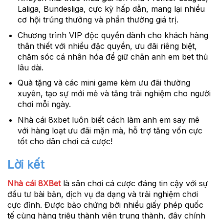
Laliga, Bundesliga, cực kỳ hấp dẫn, mang lại nhiều
cơ hội trúng thưởng và phần thưởng giá trị.
Chương trình VIP độc quyền dành cho khách hàng
thân thiết với nhiều đặc quyền, ưu đãi riêng biệt,
chăm sóc cá nhân hóa để giữ chân anh em bet thủ
lâu dài.
Quà tặng và các mini game kèm ưu đãi thường
xuyên, tạo sự mới mẻ và tăng trải nghiệm cho người
chơi mỗi ngày.
Nhà cái 8xbet luôn biết cách làm anh em say mê
với hàng loạt ưu đãi mặn mà, hỗ trợ tăng vốn cực
tốt cho dân chơi cá cược!
Lời kết
Nhà cái 8XBet
là sân chơi cá cược đáng tin cậy với sự
đầu tư bài bản, dịch vụ đa dạng và trải nghiệm chơi
cực đỉnh. Được bảo chứng bởi nhiều giấy phép quốc
tế cùng hàng triệu thành viên trung thành, đây chính