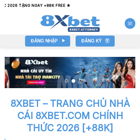
Bỏ
Y +88K FREE ★
qua
nội
dung
ĐĂNG NHẬP
ĐĂNG KÝ
8XBET – TRANG CHỦ NHÀ
CÁI 8XBET.COM CHÍNH
THỨC 2026 [+88K]