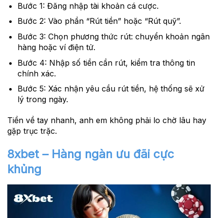
Bước 1:
Đăng nhập tài khoản cá cược.
Bước 2:
Vào phần “Rút tiền” hoặc “Rút quỹ”.
Bước 3:
Chọn phương thức rút: chuyển khoản ngân
hàng hoặc ví điện tử.
Bước 4:
Nhập số tiền cần rút, kiểm tra thông tin
chính xác.
Bước 5:
Xác nhận yêu cầu rút tiền, hệ thống sẽ xử
lý trong ngày.
Tiền về tay nhanh, anh em không phải lo chờ lâu hay
gặp trục trặc.
8xbet – Hàng ngàn ưu đãi cực
khủng